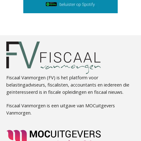
Koert van Loon
Fiscaal Vanmorgen (FV) is het platform voor
belastingadviseurs, fiscalisten, accountants en iedereen die
geïnteresseerd is in fiscale opleidingen en fiscaal nieuws.
Edwin de Witte
Fiscaal Vanmorgen is een uitgave van MOCuitgevers
Vanmorgen.