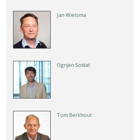
Jan Wietsma
Ognjen Soldat
Tom Berkhout