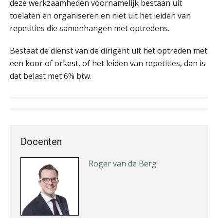
deze werkzaamheden voornamelijk bestaan uit
Martijn Paping
toelaten en organiseren en niet uit het leiden van
repetities die samenhangen met optredens.
Bestaat de dienst van de dirigent uit het optreden met
een koor of orkest, of het leiden van repetities, dan is
dat belast met 6% btw.
Jan Mooren
Docenten
Roger van de Berg