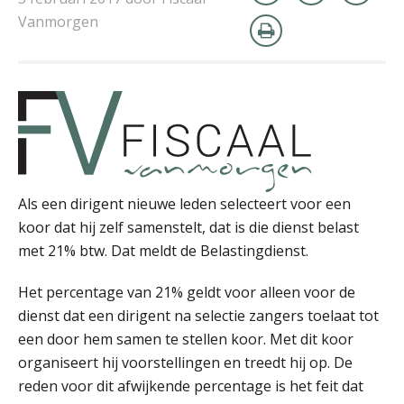
Vanmorgen
Martijn Bedaux
Als een dirigent nieuwe leden selecteert voor een
koor dat hij zelf samenstelt, dat is die dienst belast
met 21% btw. Dat meldt de Belastingdienst.
Rob van Oosterhout
Het percentage van 21% geldt voor alleen voor de
dienst dat een dirigent na selectie zangers toelaat tot
een door hem samen te stellen koor. Met dit koor
organiseert hij voorstellingen en treedt hij op. De
reden voor dit afwijkende percentage is het feit dat