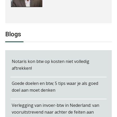
Alex Schrijver
Blogs
Notaris kon btw op kosten niet volledig
Pieter Kok
aftrekken!
Goede doelen en btw; 5 tips waar je als goed
doel aan moet denken
Kirsten Kievit
Verlegging van invoer-btw in Nederland: van
vooruitstrevend naar achter de feiten aan