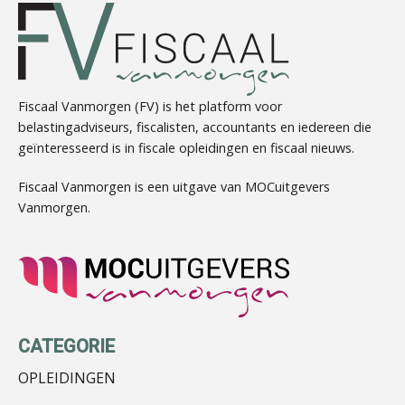
Wilbert Nieuwenhuizen
Fiscaal Vanmorgen (FV) is het platform voor
belastingadviseurs, fiscalisten, accountants en iedereen die
geïnteresseerd is in fiscale opleidingen en fiscaal nieuws.
Hans Tabak
Fiscaal Vanmorgen is een uitgave van MOCuitgevers
Vanmorgen.
Herman van Kesteren
CATEGORIE
OPLEIDINGEN