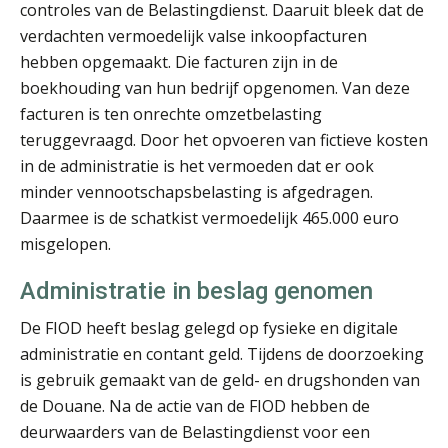
controles van de Belastingdienst. Daaruit bleek dat de
verdachten vermoedelijk valse inkoopfacturen
hebben opgemaakt. Die facturen zijn in de
boekhouding van hun bedrijf opgenomen. Van deze
facturen is ten onrechte omzetbelasting
teruggevraagd. Door het opvoeren van fictieve kosten
Olga Jansen
in de administratie is het vermoeden dat er ook
minder vennootschapsbelasting is afgedragen.
Daarmee is de schatkist vermoedelijk 465.000 euro
misgelopen.
Administratie in beslag genomen
Willem Veldhuizen
De FIOD heeft beslag gelegd op fysieke en digitale
administratie en contant geld. Tijdens de doorzoeking
is gebruik gemaakt van de geld- en drugshonden van
de Douane. Na de actie van de FIOD hebben de
deurwaarders van de Belastingdienst voor een