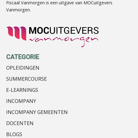
Fiscaal Vanmorgen is een uitgave van MOCuitgevers
Vanmorgen.
Rohalt Janssens
CATEGORIE
OPLEIDINGEN
SUMMERCOURSE
E-LEARNINGS
Ewoud de Ruiter
INCOMPANY
INCOMPANY GEMEENTEN
DOCENTEN
BLOGS