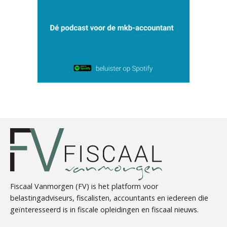
Daan van Antwerpen
Tim van Wordragen
Fiscaal Vanmorgen (FV) is het platform voor
belastingadviseurs, fiscalisten, accountants en iedereen die
geïnteresseerd is in fiscale opleidingen en fiscaal nieuws.
Martijn Bedaux