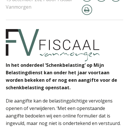
Vanmorgen
Jasper van den Bergen
Martin de Graaf
In het onderdeel ‘Schenkbelasting’ op Mijn
Belastingdienst kan onder het jaar voortaan
worden bekeken of er nog een aangifte voor de
schenkbelasting openstaat.
Die aangifte kan de belastingplichtige vervolgens
Derwish Rosalia
openen of verwijderen. ‘Met een openstaande
aangifte bedoelen wij een online formulier dat is
ingevuld, maar nog niet is ondertekend en verstuurd.