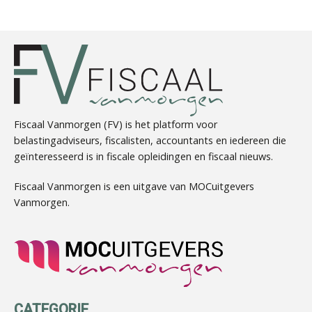
Bart Koreman
Fiscaal Vanmorgen (FV) is het platform voor
belastingadviseurs, fiscalisten, accountants en iedereen die
geïnteresseerd is in fiscale opleidingen en fiscaal nieuws.
Bram Lemmens
Fiscaal Vanmorgen is een uitgave van MOCuitgevers
Vanmorgen.
Herman van Kesteren
CATEGORIE