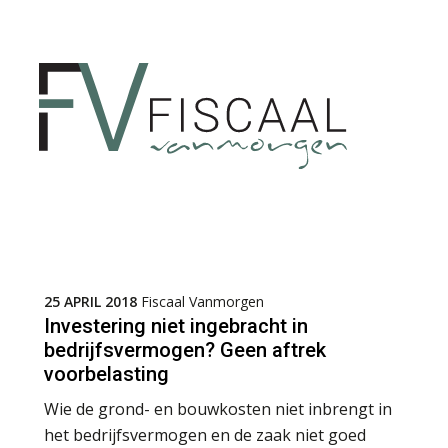
25 APRIL 2018
Fiscaal Vanmorgen
Investering niet ingebracht in
bedrijfsvermogen? Geen aftrek
voorbelasting
Wie de grond- en bouwkosten niet inbrengt in
het bedrijfsvermogen en de zaak niet goed