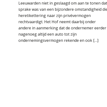
Leeuwarden niet in geslaagd om aan te tonen da
sprake was van een bijzondere omstandigheid di
heretikettering naar zijn privévermogen
rechtvaardigt. Het Hof neemt daarbij onder
andere in aanmerking dat de ondernemer eerder
nagenoeg altijd een auto tot zijn
ondernemingsvermogen rekende en ook […]