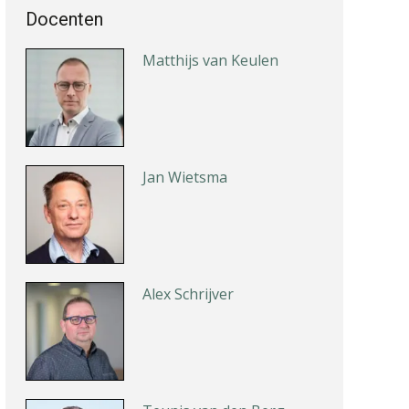
Docenten
Matthijs van Keulen
Jan Wietsma
Alex Schrijver