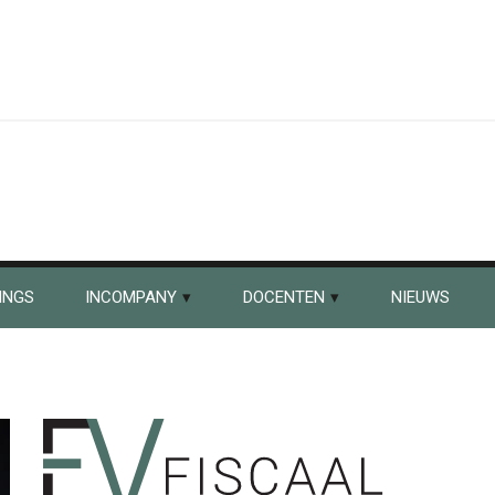
INGS
INCOMPANY
DOCENTEN
NIEUWS