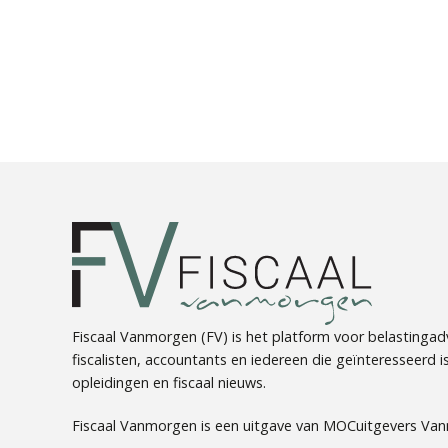
Fiscaal Vanmorgen (FV) is het platform voor belastingadv
fiscalisten, accountants en iedereen die geïnteresseerd is 
opleidingen en fiscaal nieuws.
Fiscaal Vanmorgen is een uitgave van MOCuitgevers Va