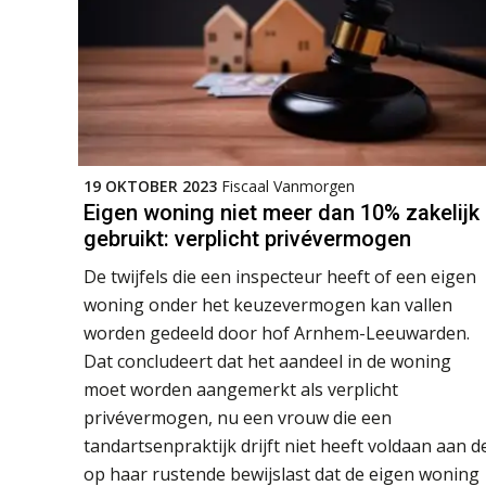
19 OKTOBER 2023
Fiscaal Vanmorgen
Eigen woning niet meer dan 10% zakelijk
gebruikt: verplicht privévermogen
De twijfels die een inspecteur heeft of een eigen
woning onder het keuzevermogen kan vallen
worden gedeeld door hof Arnhem-Leeuwarden.
Dat concludeert dat het aandeel in de woning
moet worden aangemerkt als verplicht
privévermogen, nu een vrouw die een
tandartsenpraktijk drijft niet heeft voldaan aan d
op haar rustende bewijslast dat de eigen woning