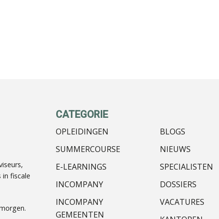
CATEGORIE
OPLEIDINGEN
BLOGS
SUMMERCOURSE
NIEUWS
iseurs,
E-LEARNINGS
SPECIALISTEN
in fiscale
INCOMPANY
DOSSIERS
INCOMPANY
VACATURES
nmorgen.
GEMEENTEN