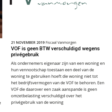
21 NOVEMBER 2019
Fiscaal Vanmorgen
VOF is geen BTW verschuldigd wegens
privégebruik
Als ondernemers eigenaar zijn van een woning en
hun vennootschap toestaan een deel van de
woning te gebruiken hoeft die woning niet tot
het bedrijfsvermogen van de VOF te behoren. Een
VOF die daarover een zaak aanspande is geen
omzetbelasting verschuldigd over het
privégebruik van de woning
e