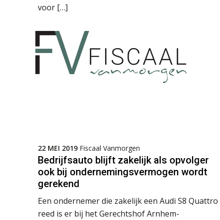
voor […]
22 MEI 2019
Fiscaal Vanmorgen
Bedrijfsauto blijft zakelijk als opvolger
ook bij ondernemingsvermogen wordt
gerekend
Een ondernemer die zakelijk een Audi S8 Quattro
reed is er bij het Gerechtshof Arnhem-