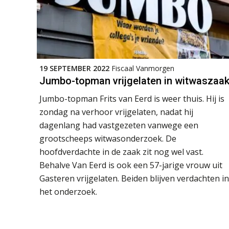
19 SEPTEMBER 2022
Fiscaal Vanmorgen
Jumbo-topman vrijgelaten in witwaszaa
Jumbo-topman Frits van Eerd is weer thuis. Hij is
zondag na verhoor vrijgelaten, nadat hij
dagenlang had vastgezeten vanwege een
grootscheeps witwasonderzoek. De
hoofdverdachte in de zaak zit nog wel vast.
Behalve Van Eerd is ook een 57-jarige vrouw uit
Gasteren vrijgelaten. Beiden blijven verdachten in
het onderzoek.