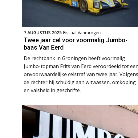
7 AUGUSTUS 2025
Fiscaal Vanmorgen
Twee jaar cel voor voormalig Jumbo-
baas Van Eerd
De rechtbank in Groningen heeft voormalig
Jumbo-topman Frits van Eerd veroordeeld tot ee
onvoorwaardelijke celstraf van twee jaar. Volgen
de rechter hij schuldig aan witwassen, omkoping
en valsheid in geschrifte.