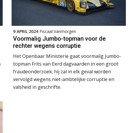
9 APRIL 2024
Fiscaal Vanmorgen
Voormalig Jumbo-topman voor de
rechter wegens corruptie
Het Openbaar Ministerie gaat voormalig Jumbo-
n
topman Frits van Eerd dagvaarden in een groot
s
fraudeonderzoek; hij zal in elk geval worden
vervolgd wegens niet-ambtelijke corruptie en
valsheid in geschrifte.