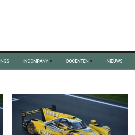
INGS
INCOMPANY
DOCENTEN
NIEUWS