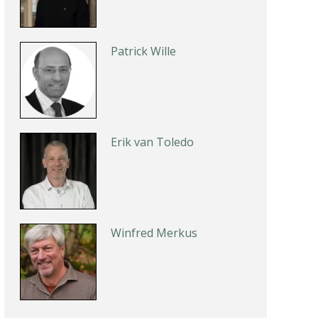
Patrick Wille
Erik van Toledo
Winfred Merkus