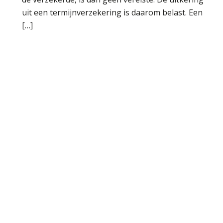
uit een termijnverzekering is daarom belast. Een
[…]