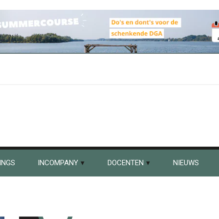
INGS
INCOMPANY
DOCENTEN
NIEUWS