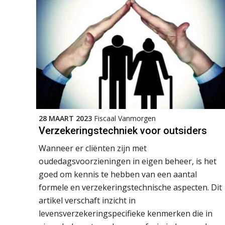
28 MAART 2023
Fiscaal Vanmorgen
Verzekeringstechniek voor outsiders
Wanneer er cliënten zijn met
oudedagsvoorzieningen in eigen beheer, is het
goed om kennis te hebben van een aantal
formele en verzekeringstechnische aspecten. Dit
artikel verschaft inzicht in
levensverzekeringspecifieke kenmerken die in