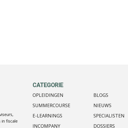
CATEGORIE
OPLEIDINGEN
BLOGS
SUMMERCOURSE
NIEUWS
iseurs,
E-LEARNINGS
SPECIALISTEN
in fiscale
INCOMPANY
DOSSIERS