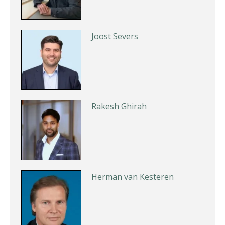
Joost Severs
Rakesh Ghirah
Herman van Kesteren