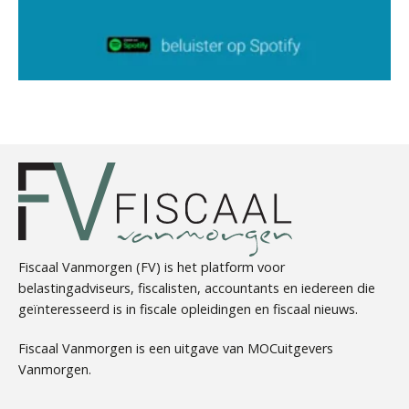
Arnaud Booij
Barry Willemsen
Fiscaal Vanmorgen (FV) is het platform voor
belastingadviseurs, fiscalisten, accountants en iedereen die
geïnteresseerd is in fiscale opleidingen en fiscaal nieuws.
Imke Bos
Fiscaal Vanmorgen is een uitgave van MOCuitgevers
Vanmorgen.