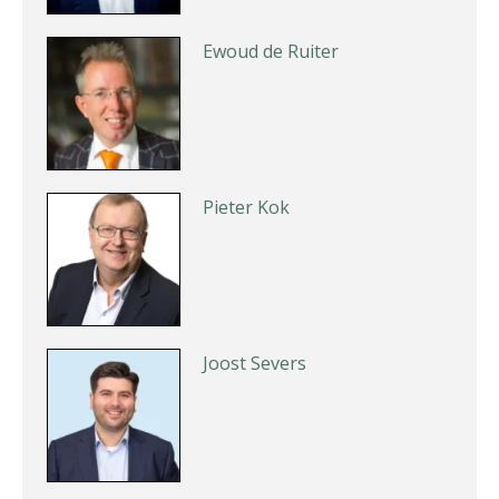
Ewoud de Ruiter
Pieter Kok
Joost Severs