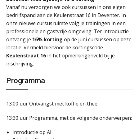
Vanaf nu verzorgen we ook cursussen in ons eigen
bedrijfspand aan de Keulenstraat 16 in Deventer. In
onze nieuwe cursusruimte volg je trainingen in een
professionele en gastvrije omgeving. Ter introductie
ontvang je
16% korting
op de juni cursussen op deze
locatie. Vermeld hiervoor de kortingscode
Keulenstraat 16
in het opmerkingenveld bij je
inschrijving.
Programma
13:00 uur Ontvangst met koffie en thee
13:30 uur Programma, met de volgende onderwerpen:
Introductie op AI