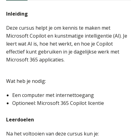
Inleiding
Deze cursus helpt je om kennis te maken met
Microsoft Copilot en kunstmatige intelligentie (AI). Je
leert wat AI is, hoe het werkt, en hoe je Copilot
effectief kunt gebruiken in je dagelijkse werk met
Microsoft 365 applicaties.
Wat heb je nodig:
Een computer met internettoegang
Optioneel: Microsoft 365 Copilot licentie
Leerdoelen
Na het voltooien van deze cursus kun je: