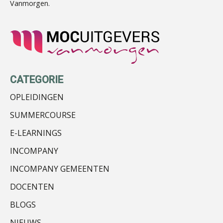
Vanmorgen.
CATEGORIE
OPLEIDINGEN
SUMMERCOURSE
E-LEARNINGS
INCOMPANY
INCOMPANY GEMEENTEN
DOCENTEN
BLOGS
NIEUWS