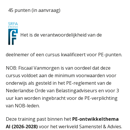
45 punten (in aanvraag)
Het is de verantwoordelijkheid van de
deelnemer of een cursus kwalificeert voor PE-punten.
NOB: Fiscaal Vanmorgen is van oordeel dat deze
cursus voldoet aan de minimum voorwaarden voor
onderwijs als gesteld in het PE-reglement van de
Nederlandse Orde van Belastingadviseurs en voor 3
uur kan worden ingebracht voor de PE-verplichting
van NOB-leden.
Deze training past binnen het
PE-ontwikkelthema
AI
(2026-2028)
voor het werkveld Samenstel & Advies.