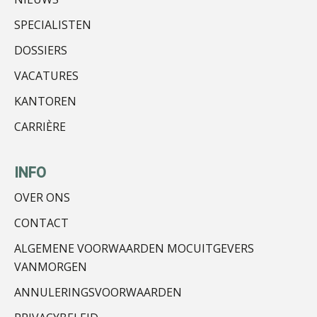
SPECIALISTEN
DOSSIERS
VACATURES
KANTOREN
CARRIÈRE
INFO
OVER ONS
CONTACT
ALGEMENE VOORWAARDEN MOCUITGEVERS
VANMORGEN
ANNULERINGSVOORWAARDEN