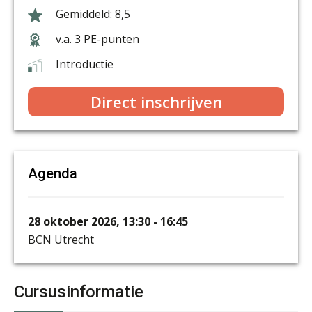
8,5
v.a. 3 PE-punten
Introductie
Direct inschrijven
Agenda
28 oktober 2026, 13:30 - 16:45
BCN Utrecht
Cursusinformatie