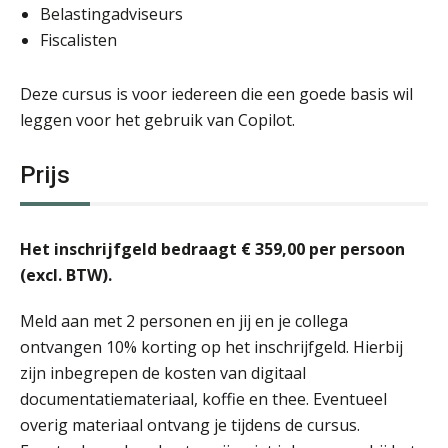
Belastingadviseurs
Fiscalisten
Deze cursus is voor iedereen die een goede basis wil
leggen voor het gebruik van Copilot.
Prijs
Het inschrijfgeld bedraagt € 359,00 per persoon
(excl. BTW).
Meld aan met 2 personen en jij en je collega
ontvangen 10% korting op het inschrijfgeld. Hierbij
zijn inbegrepen de kosten van digitaal
documentatiemateriaal, koffie en thee. Eventueel
overig materiaal ontvang je tijdens de cursus.