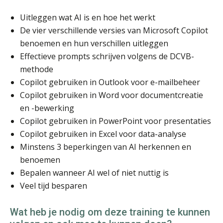
Uitleggen wat AI is en hoe het werkt
De vier verschillende versies van Microsoft Copilot
benoemen en hun verschillen uitleggen
Effectieve prompts schrijven volgens de DCVB-
methode
Copilot gebruiken in Outlook voor e-mailbeheer
Copilot gebruiken in Word voor documentcreatie
en -bewerking
Copilot gebruiken in PowerPoint voor presentaties
Copilot gebruiken in Excel voor data-analyse
Minstens 3 beperkingen van AI herkennen en
benoemen
Bepalen wanneer AI wel of niet nuttig is
Veel tijd besparen
Wat heb je nodig om deze training te kunnen