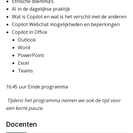
Ethische dilemma’s
AI in de dagelijkse praktijk
Wat is Copilot en wat is het verschil met de anderen
Copilot Webchat mogelijkheden en beperkingen
Copilot in Office
Outlook
Word
PowerPoint
Excel
Teams
16:45 uur Einde programma
Tijdens het programma nemen we ook de tijd voor
een korte pauze.
Docenten