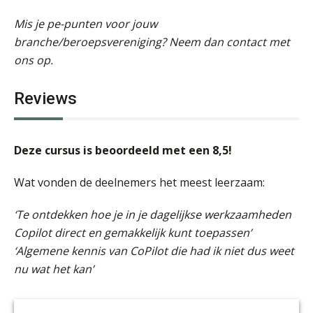
Mis je pe-punten voor jouw
branche/beroepsvereniging? Neem dan contact met
ons op.
Reviews
Deze cursus is beoordeeld met een 8,5!
Wat vonden de deelnemers het meest leerzaam:
‘Te ontdekken hoe je in je dagelijkse werkzaamheden
Copilot direct en gemakkelijk kunt toepassen’
‘Algemene kennis van CoPilot die had ik niet dus weet
nu wat het kan’