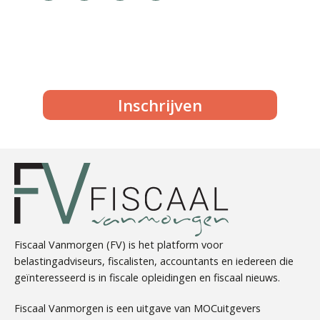
Inschrijven
Fiscaal Vanmorgen (FV) is het platform voor
belastingadviseurs, fiscalisten, accountants en iedereen die
geïnteresseerd is in fiscale opleidingen en fiscaal nieuws.
Fiscaal Vanmorgen is een uitgave van MOCuitgevers