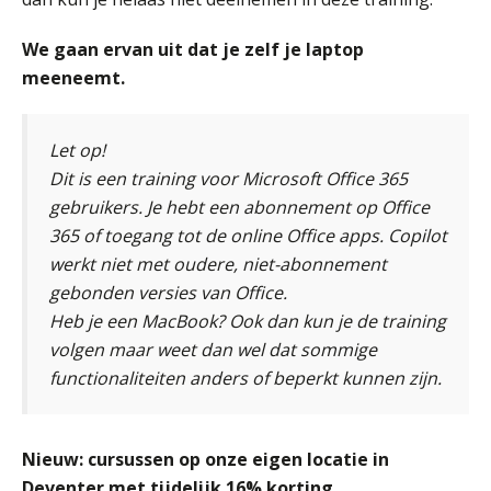
We gaan ervan uit dat je zelf je laptop
meeneemt.
Let op!
Dit is een training voor Microsoft Office 365
gebruikers. Je hebt een abonnement op Office
365 of toegang tot de online Office apps. Copilot
werkt niet met oudere, niet-abonnement
gebonden versies van Office.
Heb je een MacBook? Ook dan kun je de training
volgen maar weet dan wel dat sommige
functionaliteiten anders of beperkt kunnen zijn.
Nieuw: cursussen op onze eigen locatie in
Deventer met tijdelijk 16% korting