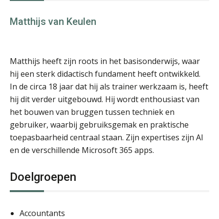
Matthijs van Keulen
Matthijs heeft zijn roots in het basisonderwijs, waar
hij een sterk didactisch fundament heeft ontwikkeld.
In de circa 18 jaar dat hij als trainer werkzaam is, heeft
hij dit verder uitgebouwd. Hij wordt enthousiast van
het bouwen van bruggen tussen techniek en
gebruiker, waarbij gebruiksgemak en praktische
toepasbaarheid centraal staan. Zijn expertises zijn AI
en de verschillende Microsoft 365 apps.
Doelgroepen
Accountants