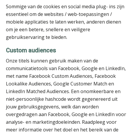
Heleen Elbert
Sommige van de cookies en social media plug- ins zijn
essentieel om de websites / web-toepassingen /
mobiele applicaties te laten werken, anderen dienen
om je een betere, snellere en veiligere
gebruikservaring te bieden.
Patrick Wille
Custom audiences
Onze titels kunnen gebruik maken van de
communicatietools van Facebook, Google en LinkedIn,
met name Facebook Custom Audiences, Facebook
Jan van Wijngaarden
Lookalike Audiences, Google Customer Match en
LinkedIn Matched Audiences. Een onomkeerbare en
niet-persoonlijke hashcode wordt gegenereerd uit
jouw gebruiksgegevens, welk dan worden
overgedragen aan Facebook, Google en LinkedIn voor
analyse- en marketingdoeleinden. Raadpleeg voor
Bernard Schols
meer informatie over het doel en het bereik van de