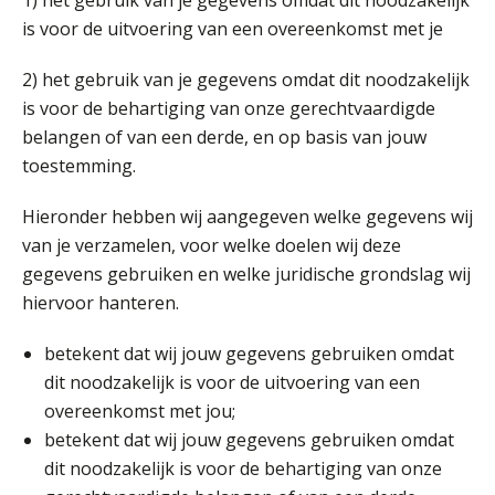
is voor de uitvoering van een overeenkomst met je
2) het gebruik van je gegevens omdat dit noodzakelijk
is voor de behartiging van onze gerechtvaardigde
belangen of van een derde, en op basis van jouw
toestemming.
Hieronder hebben wij aangegeven welke gegevens wij
van je verzamelen, voor welke doelen wij deze
gegevens gebruiken en welke juridische grondslag wij
hiervoor hanteren.
Hans Geuns
betekent dat wij jouw gegevens gebruiken omdat
dit noodzakelijk is voor de uitvoering van een
overeenkomst met jou;
betekent dat wij jouw gegevens gebruiken omdat
Rakesh Ghirah
dit noodzakelijk is voor de behartiging van onze