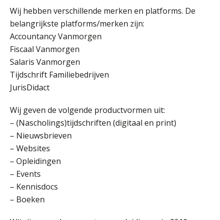
Wij hebben verschillende merken en platforms. De
belangrijkste platforms/merken zijn:
Accountancy Vanmorgen
Fiscaal Vanmorgen
Salaris Vanmorgen
Tijdschrift Familiebedrijven
JurisDidact
Wij geven de volgende productvormen uit:
– (Nascholings)tijdschriften (digitaal en print)
– Nieuwsbrieven
– Websites
– Opleidingen
– Events
– Kennisdocs
– Boeken