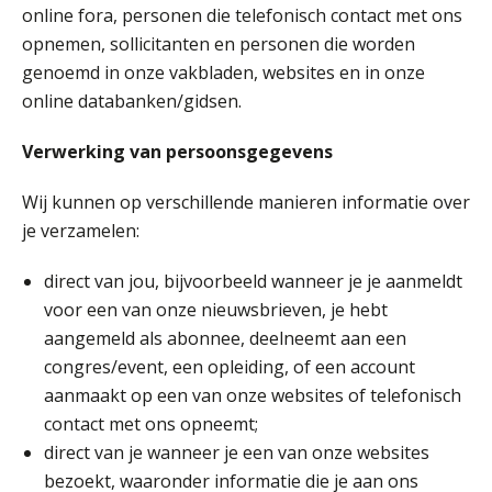
online fora, personen die telefonisch contact met ons
opnemen, sollicitanten en personen die worden
genoemd in onze vakbladen, websites en in onze
online databanken/gidsen.
Verwerking van persoonsgegevens
Wij kunnen op verschillende manieren informatie over
je verzamelen:
direct van jou, bijvoorbeeld wanneer je je aanmeldt
voor een van onze nieuwsbrieven, je hebt
aangemeld als abonnee, deelneemt aan een
congres/event, een opleiding, of een account
aanmaakt op een van onze websites of telefonisch
contact met ons opneemt;
direct van je wanneer je een van onze websites
bezoekt, waaronder informatie die je aan ons