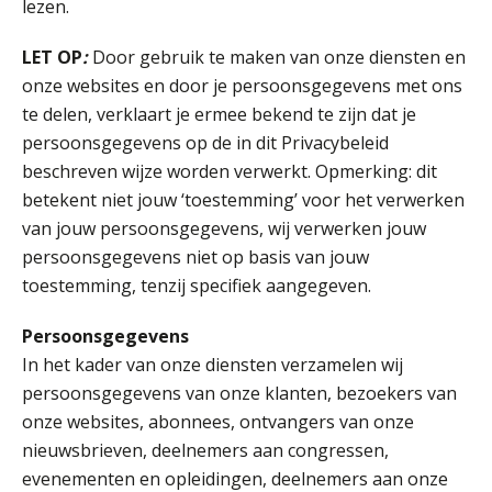
lezen.
LET OP
:
Door gebruik te maken van onze diensten en
onze websites en door je persoonsgegevens met ons
te delen, verklaart je ermee bekend te zijn dat je
persoonsgegevens op de in dit Privacybeleid
beschreven wijze worden verwerkt. Opmerking: dit
betekent niet jouw ‘toestemming’ voor het verwerken
van jouw persoonsgegevens, wij verwerken jouw
persoonsgegevens niet op basis van jouw
toestemming, tenzij specifiek aangegeven.
Persoonsgegevens
In het kader van onze diensten verzamelen wij
persoonsgegevens van onze klanten, bezoekers van
onze websites, abonnees, ontvangers van onze
nieuwsbrieven, deelnemers aan congressen,
evenementen en opleidingen, deelnemers aan onze