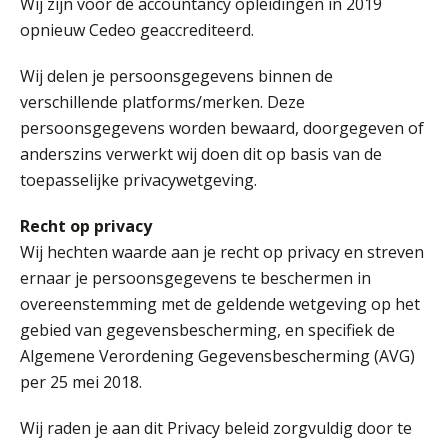
Wij zijn voor de accountancy opleidingen in 2019
opnieuw Cedeo geaccrediteerd.
Wij delen je persoonsgegevens binnen de
verschillende platforms/merken. Deze
persoonsgegevens worden bewaard, doorgegeven of
anderszins verwerkt wij doen dit op basis van de
toepasselijke privacywetgeving.
Recht op privacy
Wij hechten waarde aan je recht op privacy en streven
ernaar je persoonsgegevens te beschermen in
overeenstemming met de geldende wetgeving op het
gebied van gegevensbescherming, en specifiek de
Algemene Verordening Gegevensbescherming (AVG)
per 25 mei 2018.
Wij raden je aan dit Privacy beleid zorgvuldig door te