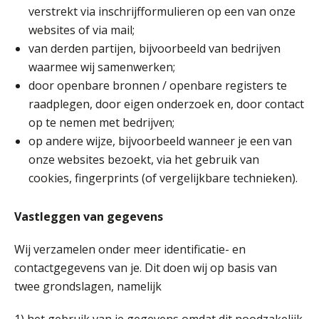
verstrekt via inschrijfformulieren op een van onze
websites of via mail;
van derden partijen, bijvoorbeeld van bedrijven
waarmee wij samenwerken;
door openbare bronnen / openbare registers te
raadplegen, door eigen onderzoek en, door contact
op te nemen met bedrijven;
op andere wijze, bijvoorbeeld wanneer je een van
onze websites bezoekt, via het gebruik van
cookies, fingerprints (of vergelijkbare technieken).
Vastleggen van gegevens
Wij verzamelen onder meer identificatie- en
contactgegevens van je. Dit doen wij op basis van
twee grondslagen, namelijk
1) het gebruik van je gegevens omdat dit noodzakelijk