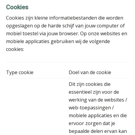
Cookies
Cookies zijn kleine informatiebestanden die worden
opgeslagen op de harde schijf van jouw computer of
Herman van Kesteren
mobiel toestel via jouw browser. Op onze websites en
mobiele applicaties gebruiken wij de volgende
cookies:
Jeroen Knol
Type cookie
Doel van de cookie
Dit zijn cookies die
essentieel zijn voor de
werking van de websites /
web-toepassingen /
Bart Koreman
mobiele applicaties en die
ervoor zorgen dat je
bepaalde delen ervan kan