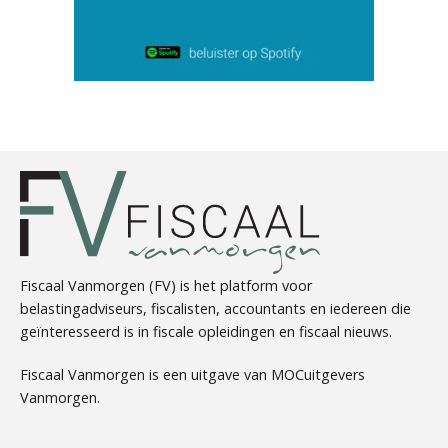
Martijn Paping
Hans Geuns
Fiscaal Vanmorgen (FV) is het platform voor
belastingadviseurs, fiscalisten, accountants en iedereen die
geïnteresseerd is in fiscale opleidingen en fiscaal nieuws.
Fiscaal Vanmorgen is een uitgave van MOCuitgevers
Hans Tabak
Vanmorgen.