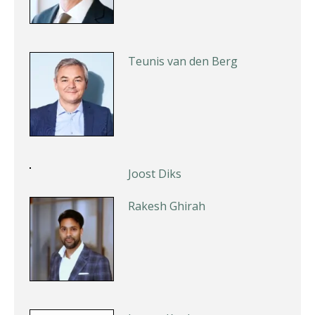
Teunis van den Berg
Joost Diks
Rakesh Ghirah