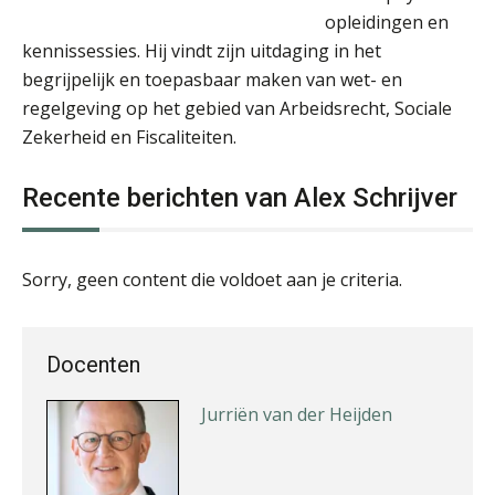
opleidingen en
kennissessies. Hij vindt zijn uitdaging in het
Rob van Oosterhout
begrijpelijk en toepasbaar maken van wet- en
regelgeving op het gebied van Arbeidsrecht, Sociale
Zekerheid en Fiscaliteiten.
Recente berichten van Alex Schrijver
Jan Wietsma
Sorry, geen content die voldoet aan je criteria.
Docenten
Jurriën van der Heijden