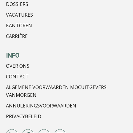
DOSSIERS
VACATURES
KANTOREN
CARRIÈRE
Mike Wong
INFO
OVER ONS
CONTACT
Pieter Kok
ALGEMENE VOORWAARDEN MOCUITGEVERS
VANMORGEN
ANNULERINGSVOORWAARDEN
PRIVACYBELEID