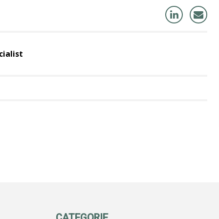
ialist
CATEGORIE