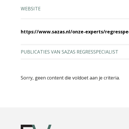
WEBSITE
https://www.sazas.nl/onze-experts/regresspec
PUBLICATIES VAN SAZAS REGRESSPECIALIST
Sorry, geen content die voldoet aan je criteria.