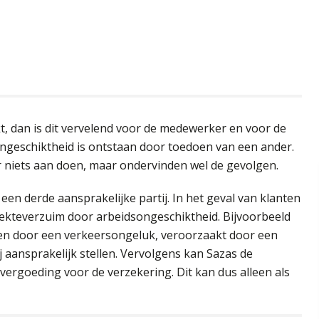
t, dan is dit vervelend voor de medewerker en voor de
ongeschiktheid is ontstaan door toedoen van een ander.
niets aan doen, maar ondervinden wel de gevolgen.
een derde aansprakelijke partij. In het geval van klanten
iekteverzuim door arbeidsongeschiktheid. Bijvoorbeeld
en door een verkeersongeluk, veroorzaakt door een
 aansprakelijk stellen. Vervolgens kan Sazas de
ergoeding voor de verzekering. Dit kan dus alleen als