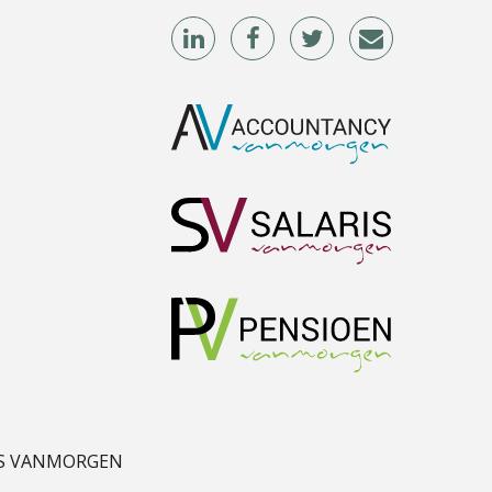
S VANMORGEN