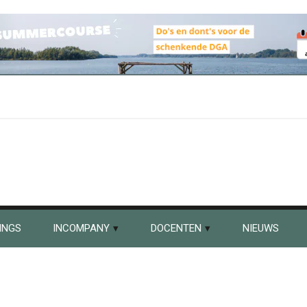
INGS
INCOMPANY
DOCENTEN
NIEUWS