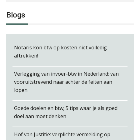
Blogs
Albert Heeling
Notaris kon btw op kosten niet volledig
aftrekken!
Verlegging van invoer-btw in Nederland: van
vooruitstrevend naar achter de feiten aan
lopen
Winfred Merkus
Goede doelen en btw; 5 tips waar je als goed
doel aan moet denken
Hof van Justitie: verplichte vermelding op