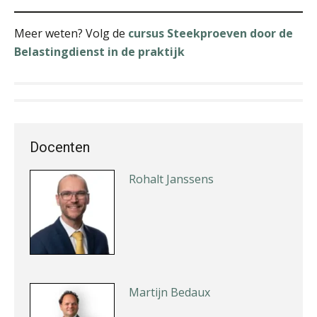
Meer weten? Volg de
cursus Steekproeven door de
Belastingdienst in de praktijk
Erik van Toledo
Docenten
Rohalt Janssens
Martijn Bedaux