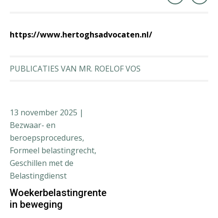
https://www.hertoghsadvocaten.nl/
PUBLICATIES VAN MR. ROELOF VOS
13 november 2025
|
Bezwaar- en
beroepsprocedures,
Formeel belastingrecht,
Geschillen met de
Belastingdienst
Woekerbelastingrente
in beweging