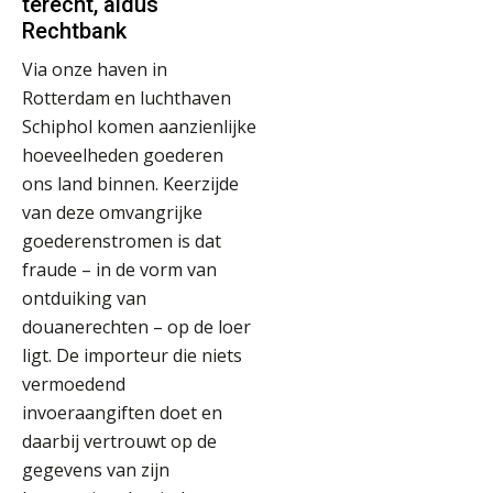
terecht, aldus
Rechtbank
Via onze haven in
Rotterdam en luchthaven
Schiphol komen aanzienlijke
hoeveelheden goederen
ons land binnen. Keerzijde
van deze omvangrijke
goederenstromen is dat
fraude – in de vorm van
ontduiking van
douanerechten – op de loer
ligt. De importeur die niets
vermoedend
invoeraangiften doet en
daarbij vertrouwt op de
gegevens van zijn