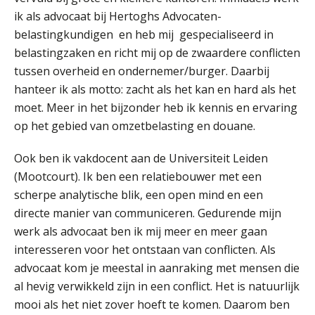
ik als advocaat bij Hertoghs Advocaten-
belastingkundigen en heb mij gespecialiseerd in
belastingzaken en richt mij op de zwaardere conflicten
tussen overheid en ondernemer/burger. Daarbij
hanteer ik als motto: zacht als het kan en hard als het
moet. Meer in het bijzonder heb ik kennis en ervaring
op het gebied van omzetbelasting en douane.
Ook ben ik vakdocent aan de Universiteit Leiden
(Mootcourt). Ik ben een relatiebouwer met een
scherpe analytische blik, een open mind en een
directe manier van communiceren. Gedurende mijn
werk als advocaat ben ik mij meer en meer gaan
interesseren voor het ontstaan van conflicten. Als
advocaat kom je meestal in aanraking met mensen die
al hevig verwikkeld zijn in een conflict. Het is natuurlijk
mooi als het niet zover hoeft te komen. Daarom ben