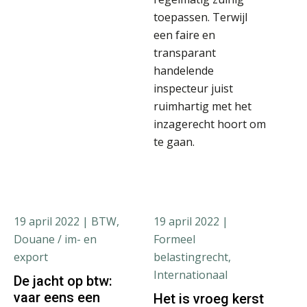
toepassen. Terwijl
een faire en
transparant
handelende
inspecteur juist
ruimhartig met het
inzagerecht hoort om
te gaan.
19 april 2022
| BTW,
19 april 2022
|
Douane / im- en
Formeel
export
belastingrecht,
Internationaal
De jacht op btw:
vaar eens een
Het is vroeg kerst