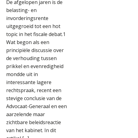
De afgelopen jaren is de
belasting- en
invorderingsrente
uitgegroeid tot een hot
topic in het fiscale debat.1
Wat begon als een
principiële discussie over
de verhouding tussen
prikkel en evenredigheid
mondde uit in
interessante lagere
rechtspraak, recent een
stevige conclusie van de
Advocaat-Generaal en een
aarzelende maar
zichtbare beleidsreactie
van het kabinet. In dit