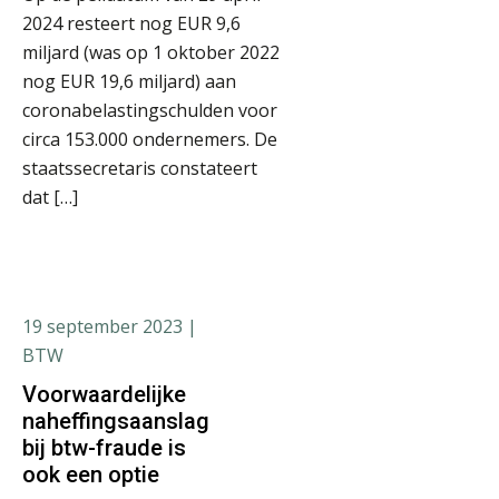
2024 resteert nog EUR 9,6
miljard (was op 1 oktober 2022
nog EUR 19,6 miljard) aan
coronabelastingschulden voor
circa 153.000 ondernemers. De
staatssecretaris constateert
dat […]
19 september 2023
|
BTW
Voorwaardelijke
naheffingsaanslag
bij btw-fraude is
ook een optie