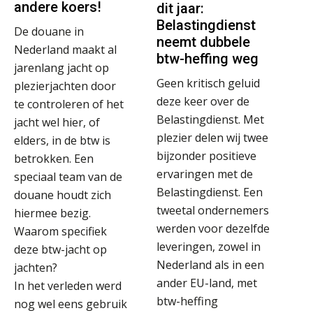
andere koers!
dit jaar:
Belastingdienst
De douane in
neemt dubbele
Nederland maakt al
btw-heffing weg
jarenlang jacht op
Geen kritisch geluid
plezierjachten door
deze keer over de
te controleren of het
Belastingdienst. Met
jacht wel hier, of
plezier delen wij twee
elders, in de btw is
bijzonder positieve
betrokken. Een
ervaringen met de
speciaal team van de
Belastingdienst. Een
douane houdt zich
tweetal ondernemers
hiermee bezig.
werden voor dezelfde
Waarom specifiek
leveringen, zowel in
deze btw-jacht op
Nederland als in een
jachten?
ander EU-land, met
In het verleden werd
btw-heffing
nog wel eens gebruik