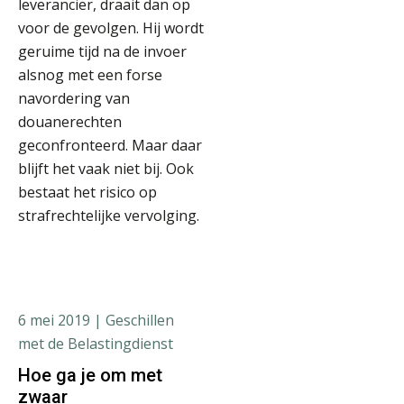
leverancier, draait dan op
voor de gevolgen. Hij wordt
geruime tijd na de invoer
alsnog met een forse
navordering van
douanerechten
geconfronteerd. Maar daar
blijft het vaak niet bij. Ook
bestaat het risico op
strafrechtelijke vervolging.
6 mei 2019
| Geschillen
met de Belastingdienst
Hoe ga je om met
zwaar