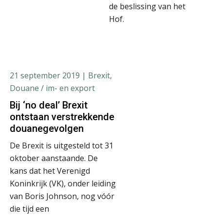
de beslissing van het
Hof.
21 september 2019
| Brexit,
Douane / im- en export
Bij ‘no deal’ Brexit
ontstaan verstrekkende
douanegevolgen
De Brexit is uitgesteld tot 31
oktober aanstaande. De
kans dat het Verenigd
Koninkrijk (VK), onder leiding
van Boris Johnson, nog vóór
die tijd een