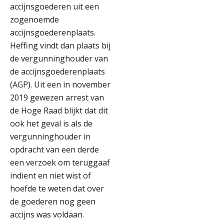
accijnsgoederen uit een
zogenoemde
accijnsgoederenplaats.
Heffing vindt dan plaats bij
de vergunninghouder van
de accijnsgoederenplaats
(AGP). Uit een in november
2019 gewezen arrest van
de Hoge Raad blijkt dat dit
ook het geval is als de
vergunninghouder in
opdracht van een derde
een verzoek om teruggaaf
indient en niet wist of
hoefde te weten dat over
de goederen nog geen
accijns was voldaan.