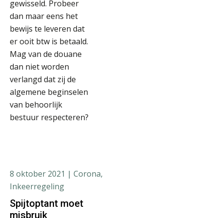
gewisseld. Probeer
dan maar eens het
bewijs te leveren dat
er ooit btw is betaald.
Mag van de douane
dan niet worden
verlangd dat zij de
algemene beginselen
van behoorlijk
bestuur respecteren?
8 oktober 2021
| Corona,
Inkeerregeling
Spijtoptant moet
misbruik