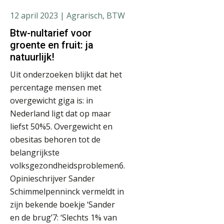
12 april 2023
| Agrarisch, BTW
Btw-nultarief voor
groente en fruit: ja
natuurlijk!
Uit onderzoeken blijkt dat het
percentage mensen met
overgewicht giga is: in
Nederland ligt dat op maar
liefst 50%5. Overgewicht en
obesitas behoren tot de
belangrijkste
volksgezondheidsproblemen6.
Opinieschrijver Sander
Schimmelpenninck vermeldt in
zijn bekende boekje ‘Sander
en de brug’7: ‘Slechts 1% van