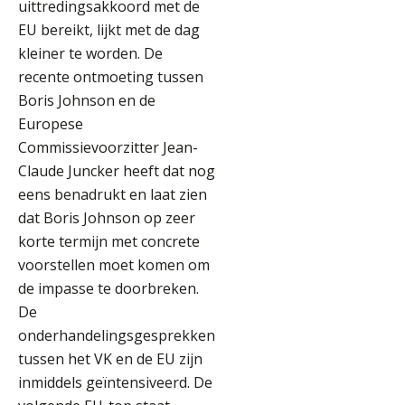
uittredingsakkoord met de
EU bereikt, lijkt met de dag
kleiner te worden. De
recente ontmoeting tussen
Boris Johnson en de
Europese
Commissievoorzitter Jean-
Claude Juncker heeft dat nog
eens benadrukt en laat zien
dat Boris Johnson op zeer
korte termijn met concrete
voorstellen moet komen om
de impasse te doorbreken.
De
onderhandelingsgesprekken
tussen het VK en de EU zijn
inmiddels geïntensiveerd. De