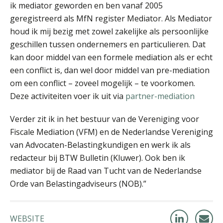
ik mediator geworden en ben vanaf 2005
geregistreerd als MfN register Mediator. Als Mediator
houd ik mij bezig met zowel zakelijke als persoonlijke
geschillen tussen ondernemers en particulieren. Dat
kan door middel van een formele mediation als er echt
een conflict is, dan wel door middel van pre-mediation
om een conflict – zoveel mogelijk – te voorkomen.
Deze activiteiten voer ik uit via
partner-mediation
Verder zit ik in het bestuur van de Vereniging voor
Fiscale Mediation (VFM) en de Nederlandse Vereniging
van Advocaten-Belastingkundigen en werk ik als
redacteur bij BTW Bulletin (Kluwer). Ook ben ik
mediator bij de Raad van Tucht van de Nederlandse
Orde van Belastingadviseurs (NOB).”
WEBSITE