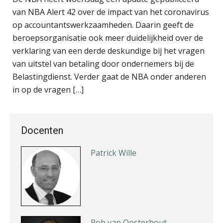
van NBA Alert 42 over de impact van het coronavirus
Jeroen Knol
op accountantswerkzaamheden. Daarin geeft de
beroepsorganisatie ook meer duidelijkheid over de
verklaring van een derde deskundige bij het vragen
van uitstel van betaling door ondernemers bij de
Belastingdienst. Verder gaat de NBA onder anderen
Léon de Jager
in op de vragen […]
Docenten
Patrick Wille
Rob van Oosterhout