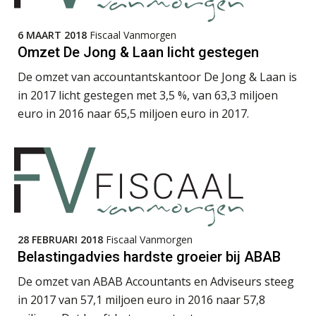
6 MAART 2018
Fiscaal Vanmorgen
Rakesh Ghirah
Omzet De Jong & Laan licht gestegen
De omzet van accountantskantoor De Jong & Laan is
in 2017 licht gestegen met 3,5 %, van 63,3 miljoen
euro in 2016 naar 65,5 miljoen euro in 2017.
Martin de Graaf
28 FEBRUARI 2018
Fiscaal Vanmorgen
Hans Tabak
Belastingadvies hardste groeier bij ABAB
De omzet van ABAB Accountants en Adviseurs steeg
in 2017 van 57,1 miljoen euro in 2016 naar 57,8