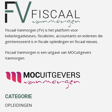
Peter Kerkhof
Fiscaal Vanmorgen (FV) is het platform voor
belastingadviseurs, fiscalisten, accountants en iedereen die
geïnteresseerd is in fiscale opleidingen en fiscaal nieuws.
Barry Willemsen
Fiscaal Vanmorgen is een uitgave van MOCuitgevers
Vanmorgen.
Rob van Oosterhout
CATEGORIE
OPLEIDINGEN