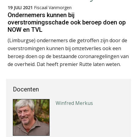
19 JULI 2021
Fiscaal Vanmorgen
Ondernemers kunnen bij
Audrey Brunings
overstromingsschade ook beroep doen op
NOW en TVL
(Limburgse) ondernemers die getroffen zijn door de
overstromingen kunnen bij omzetverlies ook een
beroep doen op de bestaande coronaregelingen van
Pieter Kok
de overheid. Dat heeft premier Rutte laten weten.
Docenten
Winfred Merkus