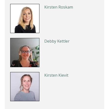
Kirsten Roskam
Debby Kettler
Kirsten Kievit