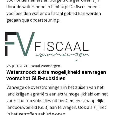
door de watersnood in Limburg. De fiscus noemt
voorbeelden wat er op fiscaal gebied kan worden
gedaan qua ondersteuning .
Olga Jansen
Martijn Bedaux
26 JULI 2021
Fiscaal Vanmorgen
Watersnood: extra mogelijkheid aanvragen
voorschot GLB-subsidies
Vanwege de overstromingen in het zuiden van het
land krijgen agrariërs een extra mogelijkheid om het
voorschot op subsidies uit het Gemeenschappelijk
Imke Bos
landbouwbeleid (GLB) aan te vragen. Ook als zij niet
in het getroffen gebied wonen.