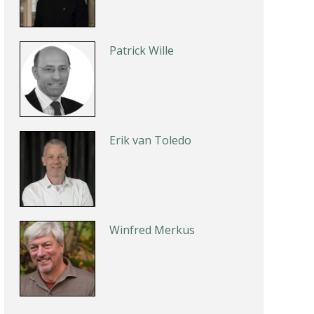
Patrick Wille
Erik van Toledo
Winfred Merkus