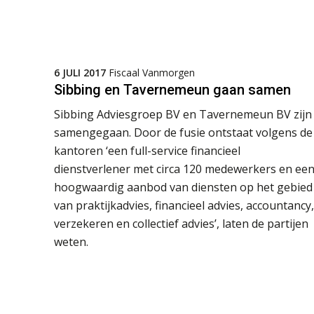
6 JULI 2017
Fiscaal Vanmorgen
Sibbing en Tavernemeun gaan samen
Sibbing Adviesgroep BV en Tavernemeun BV zijn
samengegaan. Door de fusie ontstaat volgens de
kantoren ‘een full-service financieel
dienstverlener met circa 120 medewerkers en ee
hoogwaardig aanbod van diensten op het gebied
van praktijkadvies, financieel advies, accountancy,
verzekeren en collectief advies’, laten de partijen
weten.