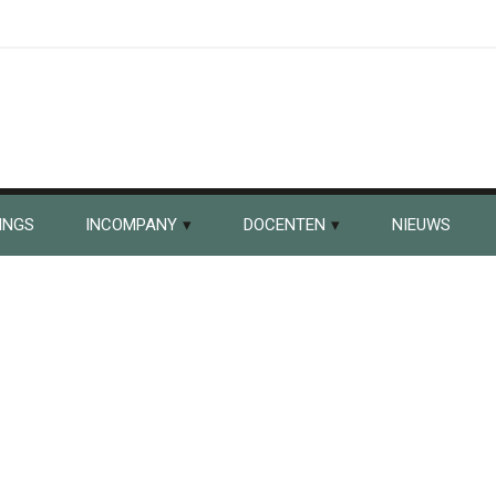
INGS
INCOMPANY
DOCENTEN
NIEUWS