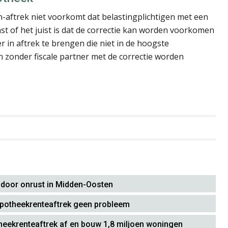
n-aftrek niet voorkomt dat belastingplichtigen met een
st of het juist is dat de correctie kan worden voorkomen
r in aftrek te brengen die niet in de hoogste
n zonder fiscale partner met de correctie worden
 door onrust in Midden-Oosten
ypotheekrenteaftrek geen probleem
eekrenteaftrek af en bouw 1,8 miljoen woningen