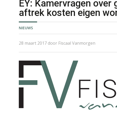
EY: Kamervragen over 
aftrek kosten eigen wo
NIEUWS
28 maart 2017 door Fiscaal Vanmorgen