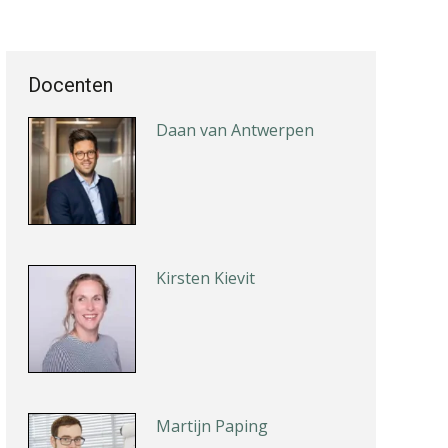
Docenten
Daan van Antwerpen
Kirsten Kievit
Martijn Paping