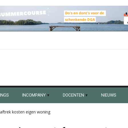
INGS
INCOMPANY
DOCENTEN
NIEUWS
aftrek kosten eigen woning