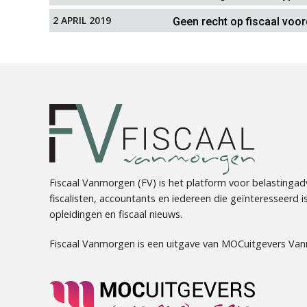
2 APRIL 2019
Geen recht op fiscaal voor
Fiscaal Vanmorgen (FV) is het platform voor belastingadv
fiscalisten, accountants en iedereen die geïnteresseerd is 
opleidingen en fiscaal nieuws.
Fiscaal Vanmorgen is een uitgave van MOCuitgevers Va