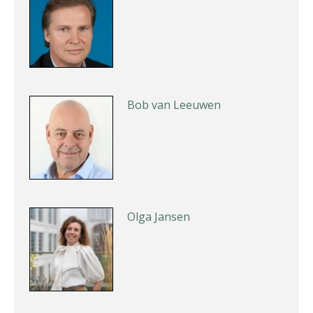
Bob van Leeuwen
Olga Jansen