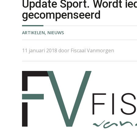
Update Sport. Wordt ie
gecompenseerd
ARTIKELEN
,
NIEUWS
11 januari 2018 door Fiscaal Vanmorgen