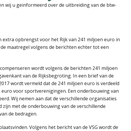
n wij u geïnformeerd over de uitbreiding van de btw-
n extra opbrengst voor het Rijk van 241 miljoen euro in
de maatregel volgens de berichten echter tot een
compenseren wordt volgens de berichten 241 miljoen
avenkant van de Rijksbegroting. In een brief van de
17 wordt vermeld dat de 241 miljoen euro is verdeeld
n euro voor sportverenigingen. Een onderbouwing van
eerd. Wij nemen aan dat de verschillende organisaties
d zijn met de onderbouwing van de verschillende
van de bedragen.
 plaatsvinden. Volgens het bericht van de VSG wordt de