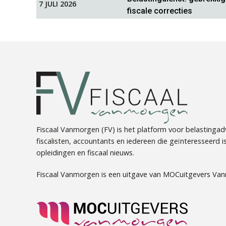
7 JULI 2026
fiscale correcties
Fiscaal Vanmorgen (FV) is het platform voor belastingadv
fiscalisten, accountants en iedereen die geïnteresseerd is 
opleidingen en fiscaal nieuws.
Fiscaal Vanmorgen is een uitgave van MOCuitgevers Va