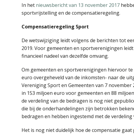
In het
nieuwsbericht van 13 november 2017
hebbe
sportvrijstelling en de compensatieregeling.
Compensatieregeling Sport
De wetswijziging leidt volgens de berichten tot ee
2019. Voor gemeenten en sportverenigingen leidt 
financieel nadeel van dezelfde omvang.
Om gemeenten en sportverenigingen hiervoor te 
euro overgeheveld van de inkomsten- naar de uitg
Vereniging Sport en Gemeenten van 7 november 20
in 153 miljoen euro voor gemeenten en 88 miljoe
de verdeling van de bedragen is nog niet gepublic
die bij de onderhandelingen zijn betrokken beken
bedragen en hebben ingestemd met de verdeling 
Het is nog niet duidelijk hoe de compensatie gaat