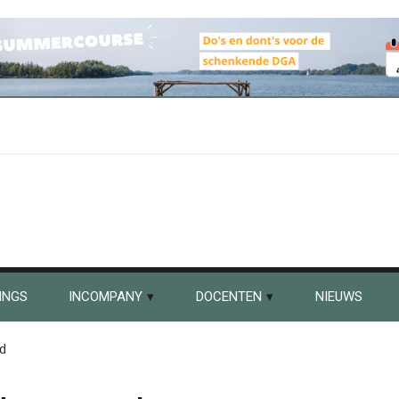
INGS
INCOMPANY
DOCENTEN
NIEUWS
d