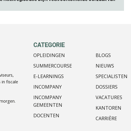
CATEGORIE
OPLEIDINGEN
BLOGS
SUMMERCOURSE
NIEUWS
iseurs,
E-LEARNINGS
SPECIALISTEN
in fiscale
INCOMPANY
DOSSIERS
INCOMPANY
VACATURES
nmorgen.
GEMEENTEN
KANTOREN
DOCENTEN
CARRIÈRE