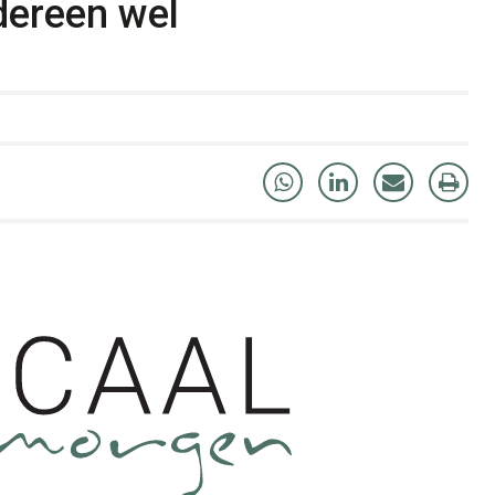
dereen wel