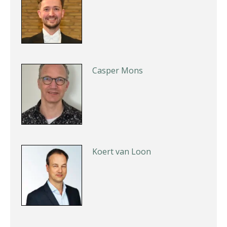
Casper Mons
Koert van Loon