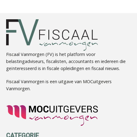
Bart Koreman
Fiscaal Vanmorgen (FV) is het platform voor
belastingadviseurs, fiscalisten, accountants en iedereen die
geïnteresseerd is in fiscale opleidingen en fiscaal nieuws.
Joost Severs
Fiscaal Vanmorgen is een uitgave van MOCuitgevers
Vanmorgen.
Almer de Beer
CATEGORIE