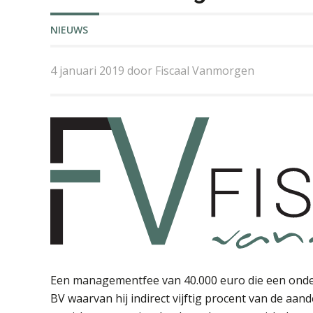
NIEUWS
4 januari 2019 door Fiscaal Vanmorgen
Een managementfee van 40.000 euro die een onder
BV waarvan hij indirect vijftig procent van de aa