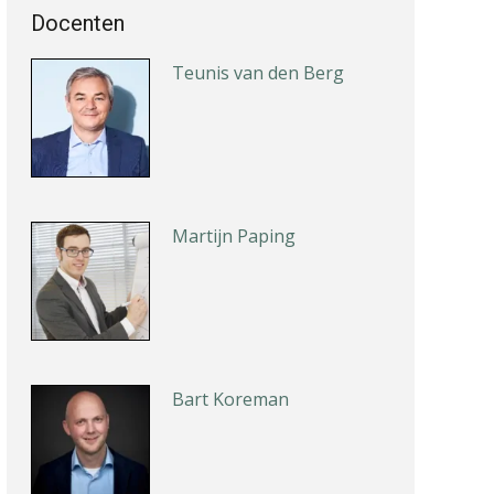
Docenten
Teunis van den Berg
Martijn Paping
Bart Koreman