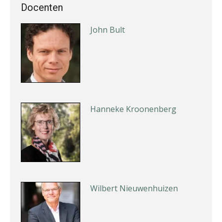
Docenten
John Bult
Hanneke Kroonenberg
Wilbert Nieuwenhuizen