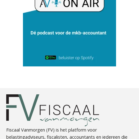
Erik van Toledo
Heleen Elbert
Fiscaal Vanmorgen (FV) is het platform voor
belastingadviseurs, fiscalisten, accountants en iedereen die