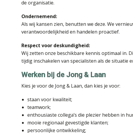
de organisatie.
Ondernemend:
Als wij kansen zien, benutten we deze. We verni
verantwoordelijkheid en handelen proactief.
Respect voor deskundigheid:
Wij zetten onze beschikbare kennis optimaal in. Di
tijdig inschakelen van specialisten als de situatie 
Werken bij de Jong & Laan
Kies je voor de Jong & Laan, dan kies je voor:
staan voor kwaliteit;
teamwork;
enthousiaste collega’s die plezier hebben in hun
mooie regionaal gevestigde klanten;
persoonlijke ontwikkeling;