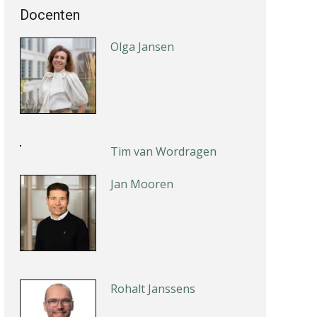
Docenten
Olga Jansen
Tim van Wordragen
Jan Mooren
Rohalt Janssens