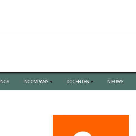
INGS
INCOMPANY
DOCENTEN
NIEUWS