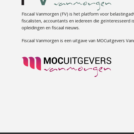
Fiscaal Vanmorgen (FV) is het platform voor belastingadv
fiscalisten, accountants en iedereen die geïnteresseerd is 
opleidingen en fiscaal nieuws.
Fiscaal Vanmorgen is een uitgave van MOCuitgevers Va