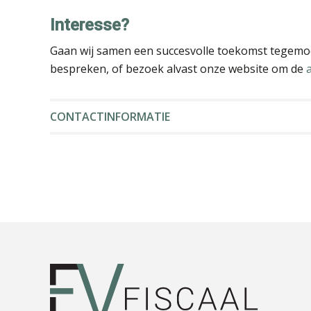
Interesse?
Gaan wij samen een succesvolle toekomst tegemo
bespreken, of bezoek alvast onze website om de
CONTACTINFORMATIE