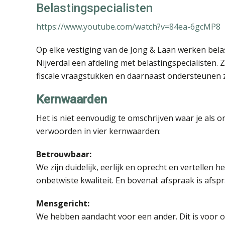
Belastingspecialisten
https://www.youtube.com/watch?v=84ea-6gcMP8
Op elke vestiging van de Jong & Laan werken bela
Nijverdal een afdeling met belastingspecialisten. 
fiscale vraagstukken en daarnaast ondersteunen zi
Kernwaarden
Het is niet eenvoudig te omschrijven waar je als o
verwoorden in vier kernwaarden:
Betrouwbaar:
We zijn duidelijk, eerlijk en oprecht en vertellen h
onbetwiste kwaliteit. En bovenal: afspraak is afspr
Mensgericht:
We hebben aandacht voor een ander. Dit is voor 