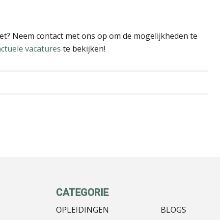
et? Neem contact met ons op om de mogelijkheden te
actuele vacatures
te bekijken!
CATEGORIE
OPLEIDINGEN
BLOGS