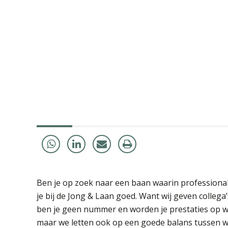
Ben je op zoek naar een baan waarin professiona
je bij de Jong & Laan goed. Want wij geven collega
ben je geen nummer en worden je prestaties op w
maar we letten ook op een goede balans tussen werk