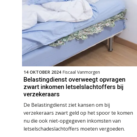
14 OKTOBER 2024
Fiscaal Vanmorgen
Belastingdienst overweegt opvragen
zwart inkomen letselslachtoffers bij
verzekeraars
De Belastingdienst ziet kansen om bij
verzekeraars zwart geld op het spoor te komen
nu die ook niet-opgegeven inkomsten van
letselschadeslachtoffers moeten vergoeden.