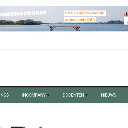
INGS
INCOMPANY
DOCENTEN
NIEUWS