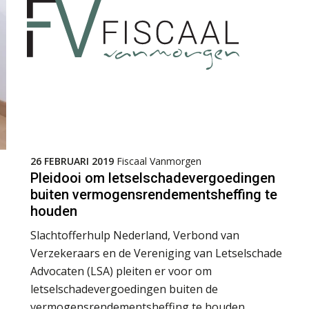
26 FEBRUARI 2019
Fiscaal Vanmorgen
Pleidooi om letselschadevergoedingen
buiten vermogensrendementsheffing te
houden
Slachtofferhulp Nederland, Verbond van
Verzekeraars en de Vereniging van Letselschade
Advocaten (LSA) pleiten er voor om
letselschadevergoedingen buiten de
vermogensrendementsheffing te houden.