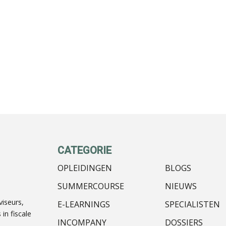
CATEGORIE
OPLEIDINGEN
BLOGS
SUMMERCOURSE
NIEUWS
iseurs,
E-LEARNINGS
SPECIALISTEN
in fiscale
INCOMPANY
DOSSIERS