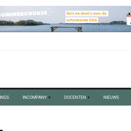
INGS
INCOMPANY
DOCENTEN
NIEUWS