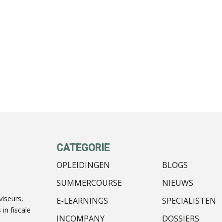
CATEGORIE
OPLEIDINGEN
BLOGS
SUMMERCOURSE
NIEUWS
iseurs,
E-LEARNINGS
SPECIALISTEN
in fiscale
INCOMPANY
DOSSIERS