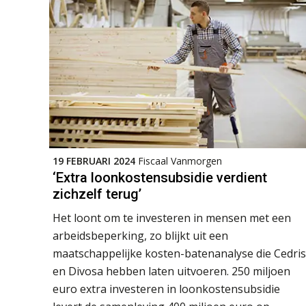
19 FEBRUARI 2024
Fiscaal Vanmorgen
‘Extra loonkostensubsidie verdient
zichzelf terug’
Het loont om te investeren in mensen met een
arbeidsbeperking, zo blijkt uit een
maatschappelijke kosten-batenanalyse die Cedris
en Divosa hebben laten uitvoeren. 250 miljoen
euro extra investeren in loonkostensubsidie