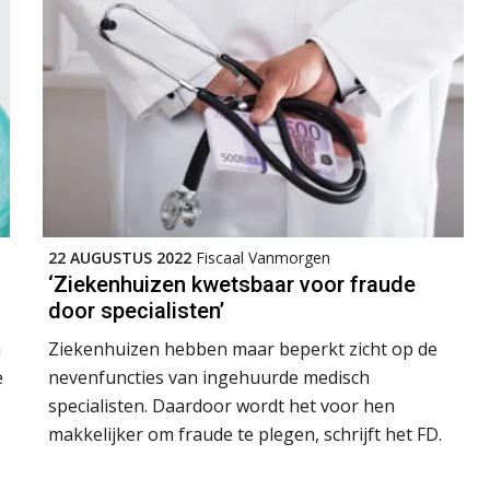
22 AUGUSTUS 2022
Fiscaal Vanmorgen
‘Ziekenhuizen kwetsbaar voor fraude
door specialisten’
n
Ziekenhuizen hebben maar beperkt zicht op de
e
nevenfuncties van ingehuurde medisch
specialisten. Daardoor wordt het voor hen
makkelijker om fraude te plegen, schrijft het FD.