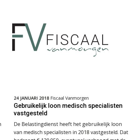
24 JANUARI 2018
Fiscaal Vanmorgen
Gebruikelijk loon medisch specialisten
vastgesteld
n
De Belastingdienst heeft het gebruikelijk loon
van medisch specialisten in 2018 vastgesteld. Dat