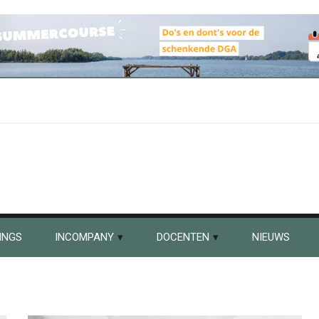
INGS
INCOMPANY
DOCENTEN
NIEUWS