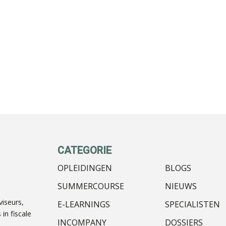
CATEGORIE
OPLEIDINGEN
BLOGS
SUMMERCOURSE
NIEUWS
iseurs,
E-LEARNINGS
SPECIALISTEN
in fiscale
INCOMPANY
DOSSIERS