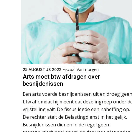
25 AUGUSTUS 2022
Fiscaal Vanmorgen
Arts moet btw afdragen over
besnijdenissen
Een arts voerde besnijdenissen uit en droeg gee
btw af omdat hij meent dat deze ingreep onder d
vrijstelling valt. De fiscus legde een naheffing op.
De rechter stelt de Belastingdienst in het gelijk.
Besnijdenissen dienen in de regel geen