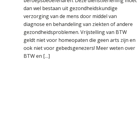
beroepsbeoefenaren. Deze dienstverlening moet
dan wel bestaan uit gezondheidskundige
verzorging van de mens door middel van
diagnose en behandeling van ziekten of andere
gezondheidsproblemen. Vrijstelling van BTW
geldt niet voor homeopaten die geen arts zijn en
ook niet voor gebedsgenezers! Meer weten over
BTW en […]