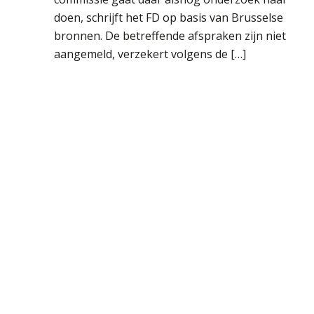
doen, schrijft het FD op basis van Brusselse
bronnen. De betreffende afspraken zijn niet
aangemeld, verzekert volgens de […]