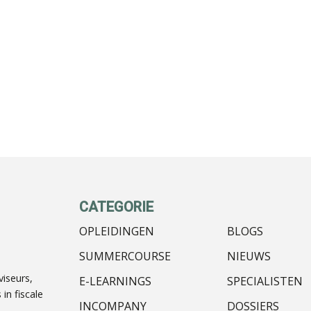
CATEGORIE
OPLEIDINGEN
BLOGS
SUMMERCOURSE
NIEUWS
iseurs,
E-LEARNINGS
SPECIALISTEN
in fiscale
INCOMPANY
DOSSIERS