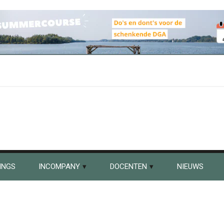
INGS
INCOMPANY
DOCENTEN
NIEUWS