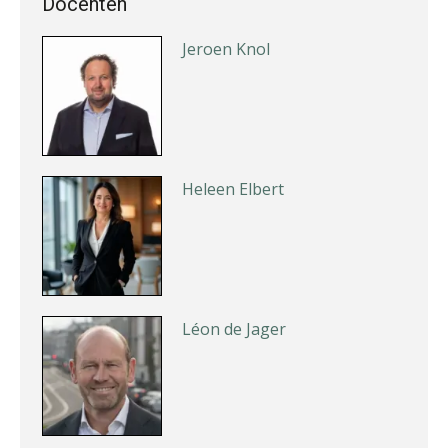
Docenten
Jeroen Knol
Heleen Elbert
Léon de Jager