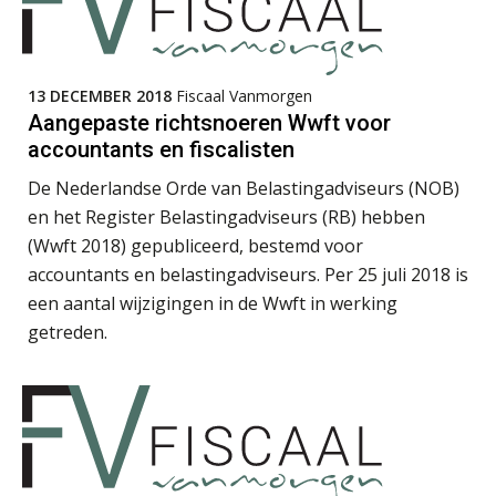
Daan van Antwerpen
13 DECEMBER 2018
Fiscaal Vanmorgen
Aangepaste richtsnoeren Wwft voor
accountants en fiscalisten
De Nederlandse Orde van Belastingadviseurs (NOB)
en het Register Belastingadviseurs (RB) hebben
Bob de Koning
(Wwft 2018) gepubliceerd, bestemd voor
accountants en belastingadviseurs. Per 25 juli 2018 is
een aantal wijzigingen in de Wwft in werking
getreden.
Bart Koreman