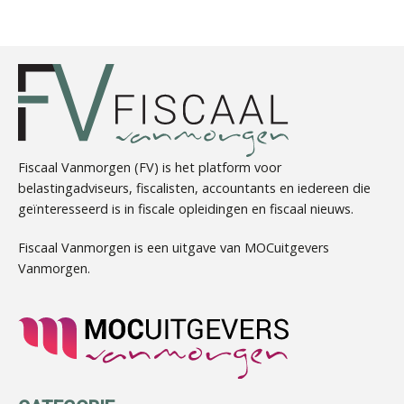
Arnaud Booij
Fiscaal Vanmorgen (FV) is het platform voor
belastingadviseurs, fiscalisten, accountants en iedereen die
geïnteresseerd is in fiscale opleidingen en fiscaal nieuws.
Chris Dijkstra
Fiscaal Vanmorgen is een uitgave van MOCuitgevers
Vanmorgen.
Matthijs van Keulen