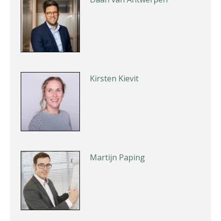
Kirsten Kievit
Martijn Paping