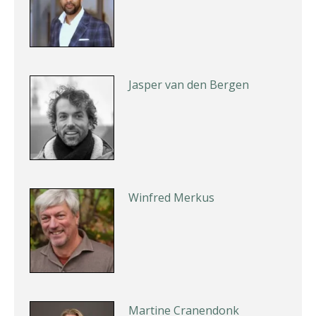
Jasper van den Bergen
Winfred Merkus
Martine Cranendonk