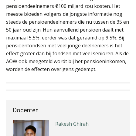
pensioendeelnemers €100 miljard zou kosten. Het
meeste bloeden volgens de jongste informatie nog
steeds de pensioendeelnemers die nu tussen de 35 en
Jan Wietsma
50 jaar oud zijn. Hun aanvullend pensioen daalt met
maximaal 5,5%, eerder was dat geraamd op 9,5%. Bij
pensioenfondsen met veel jonge deelnemers is het
effect groter dan bij fondsen met veel senioren. Als de
AOW ook meegeteld wordt bij het pensioeninkomen,
worden de effecten overigens gedempt.
Hans Geuns
Docenten
Rakesh Ghirah