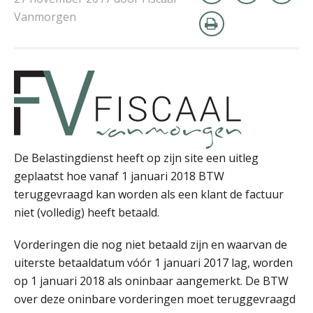
Vanmorgen
Rakesh Ghirah
De Belastingdienst heeft op zijn site een uitleg
geplaatst hoe vanaf 1 januari 2018 BTW
teruggevraagd kan worden als een klant de factuur
niet (volledig) heeft betaald.
René van der Paardt
Vorderingen die nog niet betaald zijn en waarvan de
uiterste betaaldatum vóór 1 januari 2017 lag, worden
op 1 januari 2018 als oninbaar aangemerkt. De BTW
over deze oninbare vorderingen moet teruggevraagd