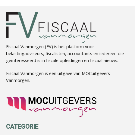
Imke Bos
Fiscaal Vanmorgen (FV) is het platform voor
belastingadviseurs, fiscalisten, accountants en iedereen die
geïnteresseerd is in fiscale opleidingen en fiscaal nieuws.
Herman van Kesteren
Fiscaal Vanmorgen is een uitgave van MOCuitgevers
Vanmorgen.
Martijn Bedaux
CATEGORIE