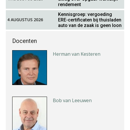
rendement
Hans Geuns
Kennisgroep: vergoeding
4 AUGUSTUS 2026
ERE-certificaten bij thuisladen
auto van de zaak is geen loon
Docenten
Herman van Kesteren
Bob van Leeuwen