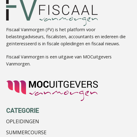
Fiscaal Vanmorgen (FV) is het platform voor
belastingadviseurs, fiscalisten, accountants en iedereen die
geïnteresseerd is in fiscale opleidingen en fiscaal nieuws.
Tom Berkhout
Fiscaal Vanmorgen is een uitgave van MOCuitgevers
Vanmorgen.
Martine Cranendonk
CATEGORIE
OPLEIDINGEN
SUMMERCOURSE