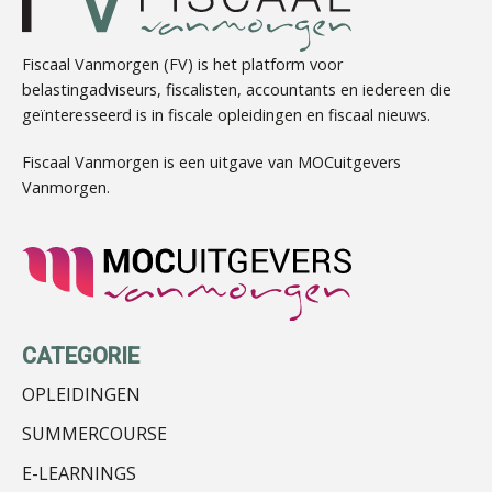
Casper Mons
Fiscaal Vanmorgen (FV) is het platform voor
belastingadviseurs, fiscalisten, accountants en iedereen die
geïnteresseerd is in fiscale opleidingen en fiscaal nieuws.
Fiscaal Vanmorgen is een uitgave van MOCuitgevers
Vanmorgen.
Chris Dijkstra
CATEGORIE
Matthijs van Keulen
OPLEIDINGEN
SUMMERCOURSE
E-LEARNINGS