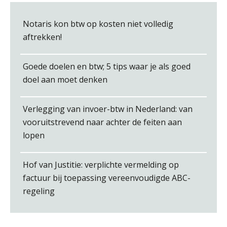
Notaris kon btw op kosten niet volledig
aftrekken!
Joost Diks
Goede doelen en btw; 5 tips waar je als goed
doel aan moet denken
Verlegging van invoer-btw in Nederland: van
vooruitstrevend naar achter de feiten aan
lopen
Heleen Elbert
Hof van Justitie: verplichte vermelding op
factuur bij toepassing vereenvoudigde ABC-
regeling