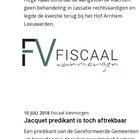
geen behandeling in cassatie rechtvaardigen en
legde de kwestie terug bij het Hof Arnhem
Leeuwarden.
10 JULI 2018
Fiscaal Vanmorgen
Jacquet predikant is toch aftrekbaar
Een predikant van de Gereformeerde Gemeenten