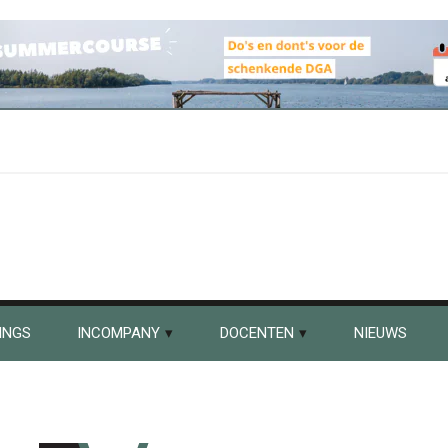
INGS
INCOMPANY
DOCENTEN
NIEUWS