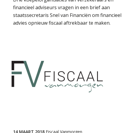
financieel adviseurs vragen in een brief aan
staatssecretaris Snel van Financiën om financieel
advies opnieuw fiscaal aftrekbaar te maken.
14 MAART 2018
Fiscaal Vanmorgen