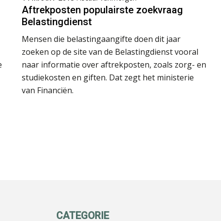
Aftrekposten populairste zoekvraag
Belastingdienst
Mensen die belastingaangifte doen dit jaar
zoeken op de site van de Belastingdienst vooral
e
naar informatie over aftrekposten, zoals zorg- en
studiekosten en giften. Dat zegt het ministerie
van Financiën.
CATEGORIE