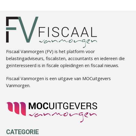
Casper Mons
Fiscaal Vanmorgen (FV) is het platform voor
belastingadviseurs, fiscalisten, accountants en iedereen die
geïnteresseerd is in fiscale opleidingen en fiscaal nieuws.
Rakesh Ghirah
Fiscaal Vanmorgen is een uitgave van MOCuitgevers
Vanmorgen.
Mike Wong
CATEGORIE