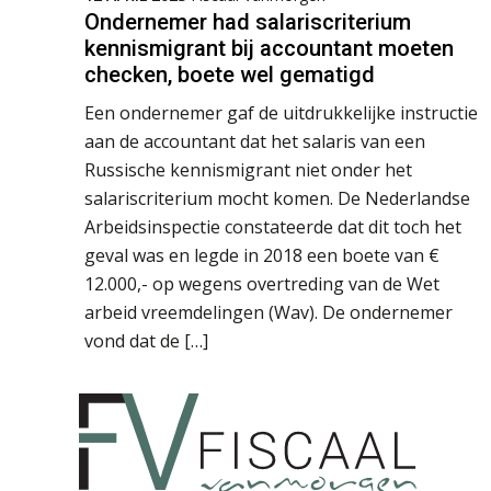
Ondernemer had salariscriterium
kennismigrant bij accountant moeten
checken, boete wel gematigd
Een ondernemer gaf de uitdrukkelijke instructie
aan de accountant dat het salaris van een
Russische kennismigrant niet onder het
salariscriterium mocht komen. De Nederlandse
Arbeidsinspectie constateerde dat dit toch het
geval was en legde in 2018 een boete van €
12.000,- op wegens overtreding van de Wet
arbeid vreemdelingen (Wav). De ondernemer
vond dat de […]