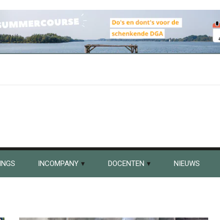
INGS
INCOMPANY
DOCENTEN
NIEUWS