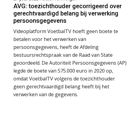
AVG: toezichthouder gecorrigeerd over
gerechtvaardigd belang bij verwerking
persoonsgegevens
Videoplatform VoetbalTV hoeft geen boete te
betalen voor het verwerken van
persoonsgegevens, heeft de Afdeling
bestuursrechtspraak van de Raad van State
geoordeeld. De Autoriteit Persoonsgegevens (AP)
legde de boete van 575.000 euro in 2020 op,
omdat VoetbalTV volgens de toezichthouder
geen gerechtvaardigd belang heeft bij het
verwerken van de gegevens.