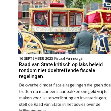
16 SEPTEMBER 2025
Fiscaal Vanmorgen
Raad van State kritisch op laks beleid
rondom niet doeltreffende fiscale
regelingen
De overheid moet fiscale regelingen die geen doe
treffen nu maar eens aanpakken om geld vrij te
maken voor lastenverlichting en investeringen,
stelt de Raad van State in het advies over de
Miljoenennota.