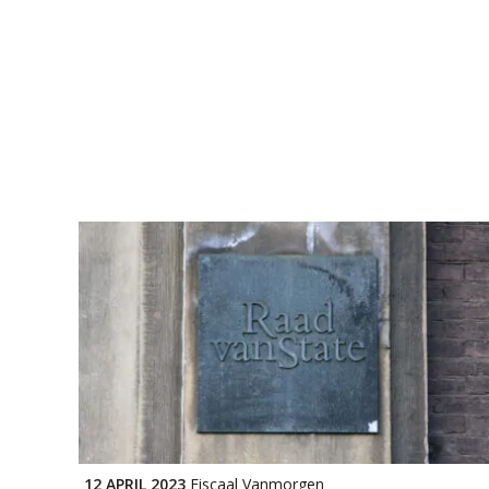
12 APRIL 2023
Fiscaal Vanmorgen