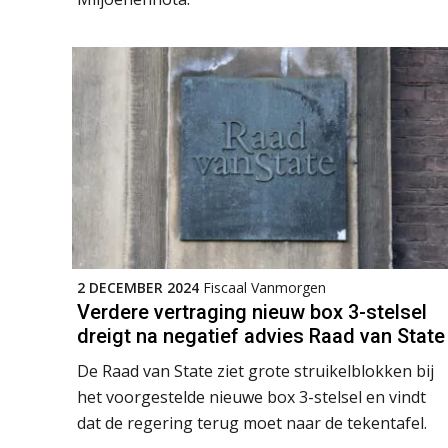
2 DECEMBER 2024
Fiscaal Vanmorgen
Verdere vertraging nieuw box 3-stelsel
dreigt na negatief advies Raad van State
De Raad van State ziet grote struikelblokken bij
het voorgestelde nieuwe box 3-stelsel en vindt
dat de regering terug moet naar de tekentafel.