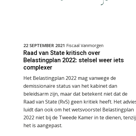
22 SEPTEMBER 2021
Fiscaal Vanmorgen
Raad van State kritisch over
Belastingplan 2022: stelsel weer iets
complexer
Het Belastingplan 2022 mag vanwege de
demissionaire status van het kabinet dan
beleidsarm zijn, maar dat betekent niet dat de
Raad van State (RvS) geen kritiek heeft. Het advie
luidt dan ook om het wetsvoorstel Belastingplan
2022 niet bij de Tweede Kamer in te dienen, tenzij
het is aangepast.