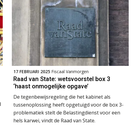
17 FEBRUARI 2025
Fiscaal Vanmorgen
Raad van State: wetsvoorstel box 3
‘haast onmogelijke opgave’
De tegenbewijsregeling die het kabinet als
l
tussenoplossing heeft opgetuigd voor de box 3-
problematiek stelt de Belastingdienst voor een
hels karwei, vindt de Raad van State.