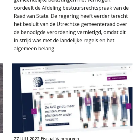
oordeelt de Afdeling bestuursrechtspraak van de
Raad van State. De regering heeft eerder terecht
het besluit van de Utrechtse gemeenteraad over
de benodigde verordening vernietigd, omdat dit
in strijd was met de landelijke regels en het
algemeen belang.
27 JULI 2022
Fiscaal Vanmorgen