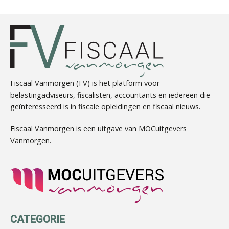
Herman van Kesteren
Fiscaal Vanmorgen (FV) is het platform voor
belastingadviseurs, fiscalisten, accountants en iedereen die
geïnteresseerd is in fiscale opleidingen en fiscaal nieuws.
Joost Severs
Fiscaal Vanmorgen is een uitgave van MOCuitgevers
Vanmorgen.
Erik van Toledo
CATEGORIE