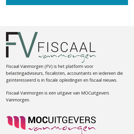
Winfred Merkus
Joep Swinkels
Fiscaal Vanmorgen (FV) is het platform voor
belastingadviseurs, fiscalisten, accountants en iedereen die
geïnteresseerd is in fiscale opleidingen en fiscaal nieuws.
Debby Kettler
Fiscaal Vanmorgen is een uitgave van MOCuitgevers
Vanmorgen.