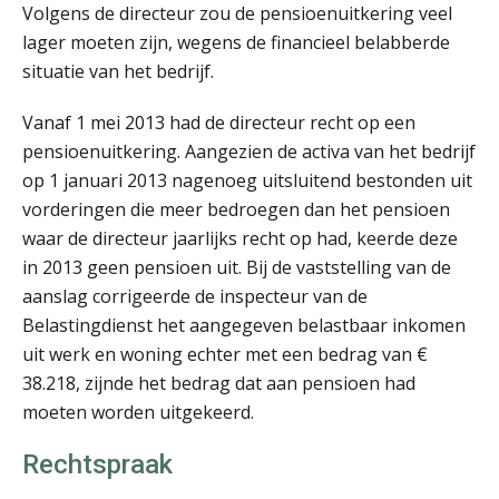
Volgens de directeur zou de pensioenuitkering veel
lager moeten zijn, wegens de financieel belabberde
situatie van het bedrijf.
Jan Mooren
Vanaf 1 mei 2013 had de directeur recht op een
pensioenuitkering. Aangezien de activa van het bedrijf
op 1 januari 2013 nagenoeg uitsluitend bestonden uit
vorderingen die meer bedroegen dan het pensioen
waar de directeur jaarlijks recht op had, keerde deze
in 2013 geen pensioen uit. Bij de vaststelling van de
Tim van Wordragen
aanslag corrigeerde de inspecteur van de
Belastingdienst het aangegeven belastbaar inkomen
uit werk en woning echter met een bedrag van €
38.218, zijnde het bedrag dat aan pensioen had
moeten worden uitgekeerd.
Tom Berkhout
Rechtspraak