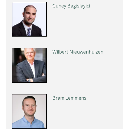
Guney Bagislayici
Wilbert Nieuwenhuizen
Bram Lemmens