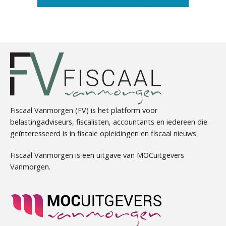
Rakesh Ghirah
Fiscaal Vanmorgen (FV) is het platform voor
belastingadviseurs, fiscalisten, accountants en iedereen die
geïnteresseerd is in fiscale opleidingen en fiscaal nieuws.
Olga Jansen
Fiscaal Vanmorgen is een uitgave van MOCuitgevers
Vanmorgen.
Ewoud de Ruiter