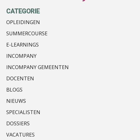
CATEGORIE
OPLEIDINGEN
SUMMERCOURSE
E-LEARNINGS
Chanien Engelbertink
INCOMPANY
INCOMPANY GEMEENTEN
DOCENTEN
BLOGS
Winfred Merkus
NIEUWS
SPECIALISTEN
DOSSIERS
VACATURES