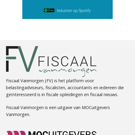
Erik van Toledo
Heleen Elbert
Fiscaal Vanmorgen (FV) is het platform voor
belastingadviseurs, fiscalisten, accountants en iedereen die
geïnteresseerd is in fiscale opleidingen en fiscaal nieuws.
Joost Diks
Fiscaal Vanmorgen is een uitgave van MOCuitgevers
Vanmorgen.