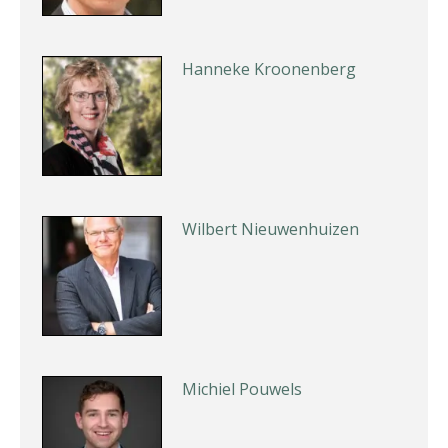
Hanneke Kroonenberg
Wilbert Nieuwenhuizen
Michiel Pouwels