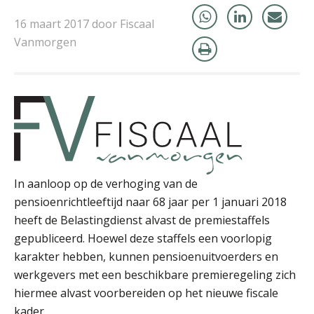
16 maart 2017 door Fiscaal
Vanmorgen
Tim van Wordragen
In aanloop op de verhoging van de
pensioenrichtleeftijd naar 68 jaar per 1 januari 2018
Willem Veldhuizen
heeft de Belastingdienst alvast de premiestaffels
gepubliceerd. Hoewel deze staffels een voorlopig
karakter hebben, kunnen pensioenuitvoerders en
werkgevers met een beschikbare premieregeling zich
hiermee alvast voorbereiden op het nieuwe fiscale
kader.