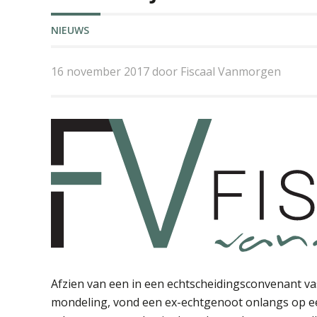
NIEUWS
16 november 2017 door Fiscaal Vanmorgen
Afzien van een in een echtscheidingsconvenant v
mondeling, vond een ex-echtgenoot onlangs op ee