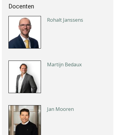
Docenten
Rohalt Janssens
Martijn Bedaux
Jan Mooren