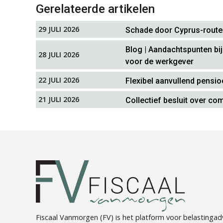
Gerelateerde artikelen
29 JULI 2026
Schade door Cyprus-route
Blog | Aandachtspunten bi
28 JULI 2026
voor de werkgever
22 JULI 2026
Flexibel aanvullend pensio
21 JULI 2026
Collectief besluit over c
Fiscaal Vanmorgen (FV) is het platform voor belastingadv