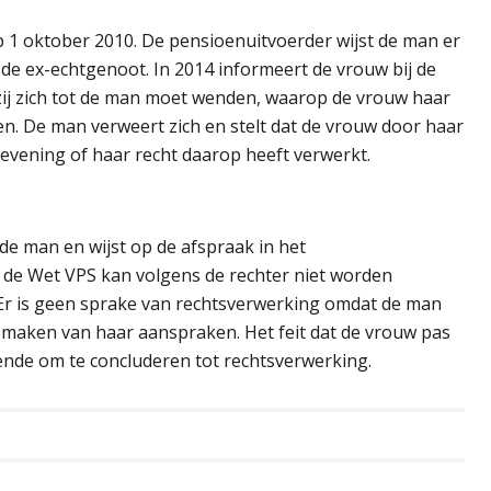
 1 oktober 2010. De pensioenuitvoerder wijst de man er
de ex-echtgenoot. In 2014 informeert de vrouw bij de
zij zich tot de man moet wenden, waarop de vrouw haar
en. De man verweert zich en stelt dat de vrouw door haar
evening of haar recht daarop heeft verwerkt.
e man en wijst op de afspraak in het
 de Wet VPS kan volgens de rechter niet worden
Er is geen sprake van rechtsverwerking omdat de man
 maken van haar aanspraken. Het feit dat de vrouw pas
doende om te concluderen tot rechtsverwerking.