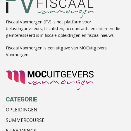
Fiscaal Vanmorgen (FV) is het platform voor
belastingadviseurs, fiscalisten, accountants en iedereen die
geïnteresseerd is in fiscale opleidingen en fiscaal nieuws.
Kirsten Roskam
Fiscaal Vanmorgen is een uitgave van MOCuitgevers
Vanmorgen.
Patrick Wille
CATEGORIE
OPLEIDINGEN
SUMMERCOURSE
E-LEARNINGS