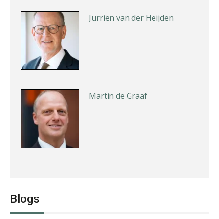
Jurriën van der Heijden
Martin de Graaf
Aimée van der Paardt
Blogs