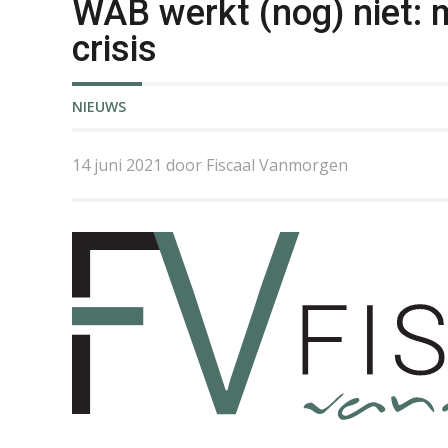
WAB werkt (nog) niet: 
crisis
NIEUWS
14 juni 2021 door Fiscaal Vanmorgen