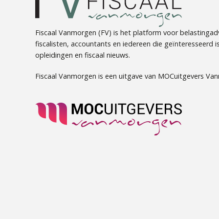
Fiscaal Vanmorgen (FV) is het platform voor belastingadv
fiscalisten, accountants en iedereen die geïnteresseerd is 
opleidingen en fiscaal nieuws.
Fiscaal Vanmorgen is een uitgave van MOCuitgevers Va