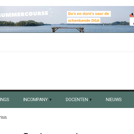
INGS
INCOMPANY
DOCENTEN
NIEUWS
isis