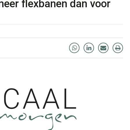
meer flexbanen dan voor