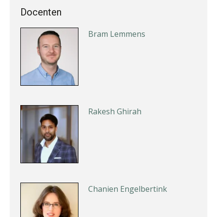
Docenten
Bram Lemmens
Rakesh Ghirah
Chanien Engelbertink