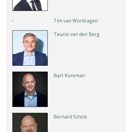
Tim van Wordragen
Teunis van den Berg
Bart Koreman
Bernard Schols