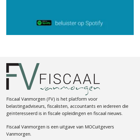
Bob van Leeuwen
Casper Mons
Chris Dijkstra
Fiscaal Vanmorgen (FV) is het platform voor
belastingadviseurs, fiscalisten, accountants en iedereen die
geïnteresseerd is in fiscale opleidingen en fiscaal nieuws.
Fiscaal Vanmorgen is een uitgave van MOCuitgevers
Vanmorgen.