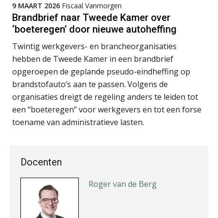
9 MAART 2026
Fiscaal Vanmorgen
Brandbrief naar Tweede Kamer over
‘boeteregen’ door nieuwe autoheffing
Twintig werkgevers- en brancheorganisaties
Jeroen Knol
hebben de Tweede Kamer in een brandbrief
opgeroepen de geplande pseudo-eindheffing op
brandstofauto’s aan te passen. Volgens de
organisaties dreigt de regeling anders te leiden tot
een “boeteregen” voor werkgevers en tot een forse
Martine Cranendonk
toename van administratieve lasten.
Docenten
Roger van de Berg