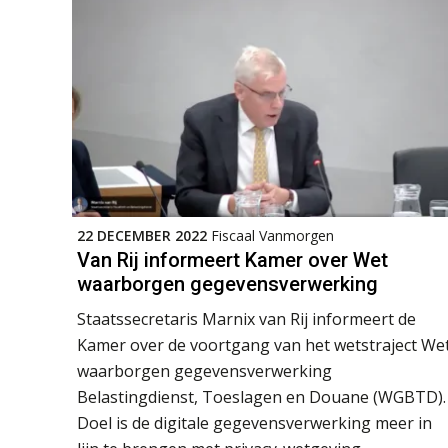
22 DECEMBER 2022
Fiscaal Vanmorgen
Van Rij informeert Kamer over Wet
waarborgen gegevensverwerking
Staatssecretaris Marnix van Rij informeert de
Kamer over de voortgang van het wetstraject We
waarborgen gegevensverwerking
Belastingdienst, Toeslagen en Douane (WGBTD).
Doel is de digitale gegevensverwerking meer in