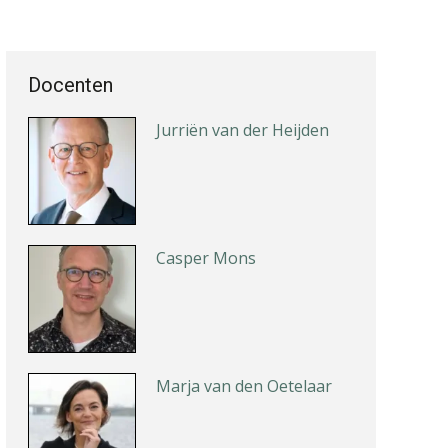
Docenten
Jurriën van der Heijden
Casper Mons
Marja van den Oetelaar