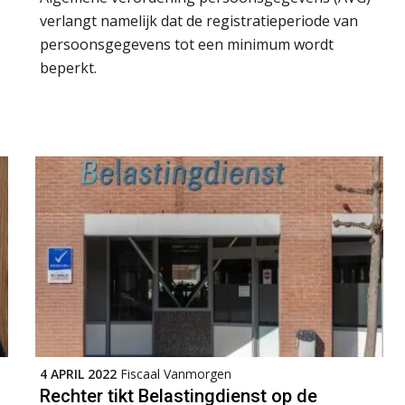
verlangt namelijk dat de registratieperiode van
persoonsgegevens tot een minimum wordt
beperkt.
4 APRIL 2022
Fiscaal Vanmorgen
Rechter tikt Belastingdienst op de