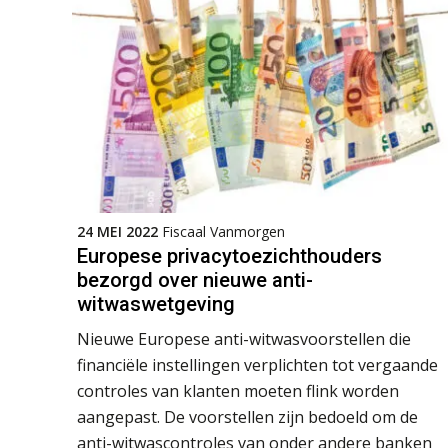
24 MEI 2022
Fiscaal Vanmorgen
Europese privacytoezichthouders
bezorgd over nieuwe anti-
witwaswetgeving
Nieuwe Europese anti-witwasvoorstellen die
financiële instellingen verplichten tot vergaande
controles van klanten moeten flink worden
aangepast. De voorstellen zijn bedoeld om de
anti-witwascontroles van onder andere banken