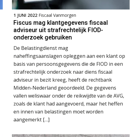
1 JUNI 2022
Fiscaal Vanmorgen
Fiscus mag klantgegevens fiscaal
adviseur uit strafrechtelijk FIOD-
onderzoek gebruiken
De Belastingdienst mag
naheffingsaanslagen opleggen aan een klant op
basis van persoonsgegevens die de FIOD in een
strafrechtelijk onderzoek naar diens fiscaal
adviseur in bezit kreeg, heeft de rechtbank
Midden-Nederland geoordeeld. De gegevens
vallen weliswaar onder de reikwijdte van de AVG,
zoals de klant had aangevoerd, maar het heffen
en innen van belastingen moet worden
aangemerkt […]