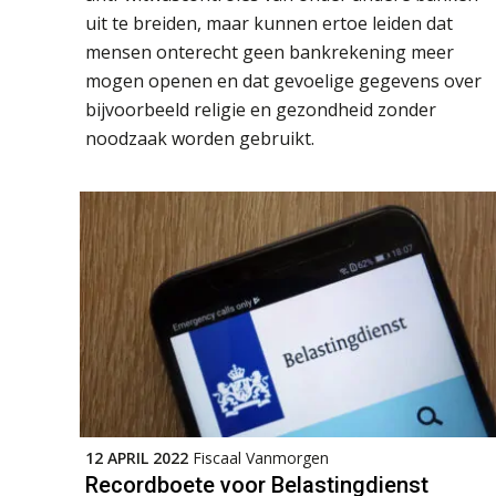
uit te breiden, maar kunnen ertoe leiden dat
mensen onterecht geen bankrekening meer
mogen openen en dat gevoelige gegevens over
bijvoorbeeld religie en gezondheid zonder
noodzaak worden gebruikt.
12 APRIL 2022
Fiscaal Vanmorgen
Recordboete voor Belastingdienst