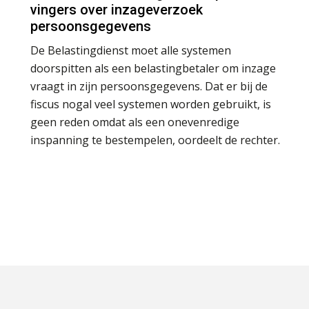
vingers over inzageverzoek
persoonsgegevens
De Belastingdienst moet alle systemen
doorspitten als een belastingbetaler om inzage
vraagt in zijn persoonsgegevens. Dat er bij de
fiscus nogal veel systemen worden gebruikt, is
geen reden omdat als een onevenredige
inspanning te bestempelen, oordeelt de rechter.