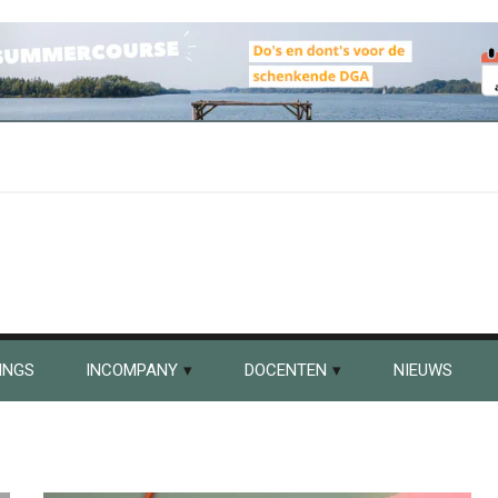
INGS
INCOMPANY
DOCENTEN
NIEUWS