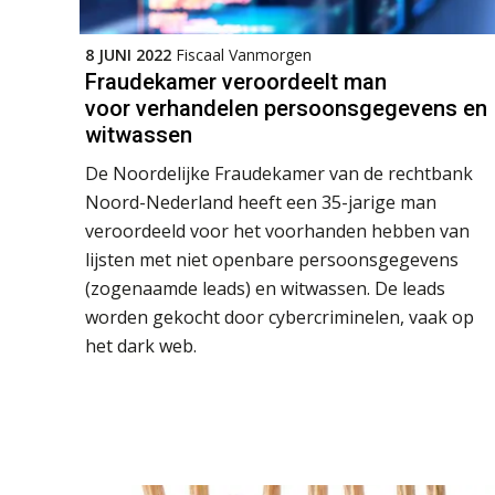
8 JUNI 2022
Fiscaal Vanmorgen
Fraudekamer veroordeelt man
voor verhandelen persoonsgegevens en
witwassen
De Noordelijke Fraudekamer van de rechtbank
Noord-Nederland heeft een 35-jarige man
veroordeeld voor het voorhanden hebben van
lijsten met niet openbare persoonsgegevens
(zogenaamde leads) en witwassen. De leads
worden gekocht door cybercriminelen, vaak op
het dark web.