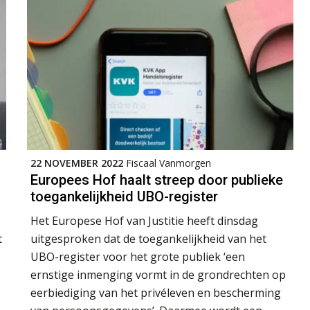
22 NOVEMBER 2022
Fiscaal Vanmorgen
Europees Hof haalt streep door publieke
toegankelijkheid UBO-register
Het Europese Hof van Justitie heeft dinsdag
t
uitgesproken dat de toegankelijkheid van het
UBO-register voor het grote publiek ‘een
ernstige inmenging vormt in de grondrechten op
eerbiediging van het privéleven en bescherming